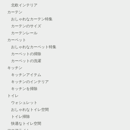
北欧インテリア
カーテン
おしゃれなカーテン特集
カーテンのサイズ
カーテンレール
カーペット
おしゃれなカーペット特集
カーペットの掃除
カーペットの洗濯
キッチン
キッチンアイテム
キッチンのインテリア
キッチンを掃除
トイレ
ウォシュレット
おしゃれなトイレ空間
トイレ掃除
快適なトイレ空間