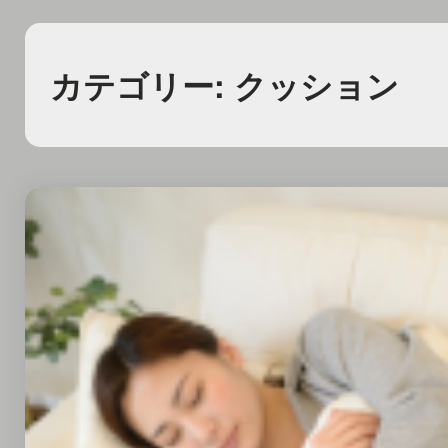
カテゴリー:
クッション