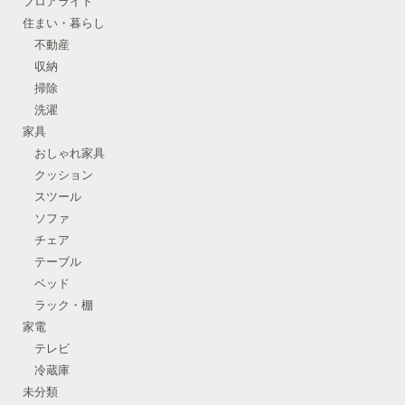
フロアライト
住まい・暮らし
不動産
収納
掃除
洗濯
家具
おしゃれ家具
クッション
スツール
ソファ
チェア
テーブル
ベッド
ラック・棚
家電
テレビ
冷蔵庫
未分類