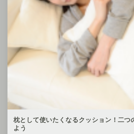
枕として使いたくなるクッション！二つ
よう