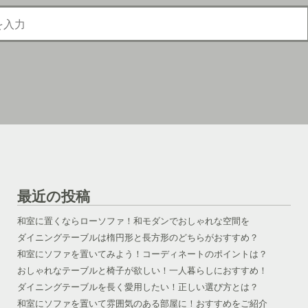
最近の投稿
和室に置くならローソファ！和モダンでおしゃれな空間を
ダイニングテーブルは楕円形と長方形のどちらがおすすめ？
和室にソファを置いてみよう！コーディネートのポイントは？
おしゃれなテーブルと椅子が欲しい！一人暮らしにおすすめ！
ダイニングテーブルを長く愛用したい！正しい選び方とは？
和室にソファを置いて雰囲気のある部屋に！おすすめをご紹介