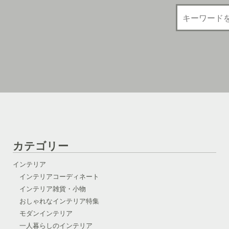
カテゴリー
インテリア
インテリアコーディネート
インテリア雑貨・小物
おしゃれなインテリア特集
モダンインテリア
一人暮らしのインテリア