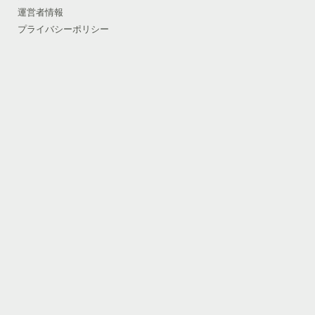
運営者情報
プライバシーポリシー