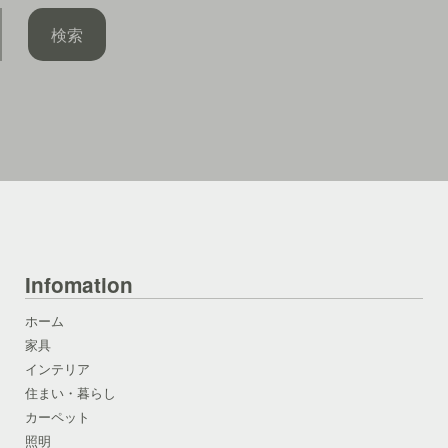
Infomation
ホーム
家具
インテリア
住まい・暮らし
カーペット
照明