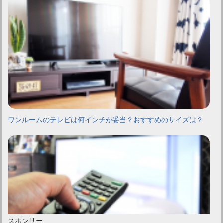
ワンルームのテレビは何インチが妥当？おすすめのサイズは？
スポンサー