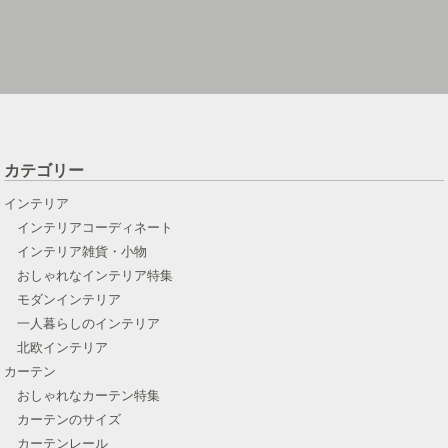
カテゴリー
インテリア
インテリアコーディネート
インテリア雑貨・小物
おしゃれなインテリア特集
モダンインテリア
一人暮らしのインテリア
北欧インテリア
カーテン
おしゃれなカーテン特集
カーテンのサイズ
カーテンレール