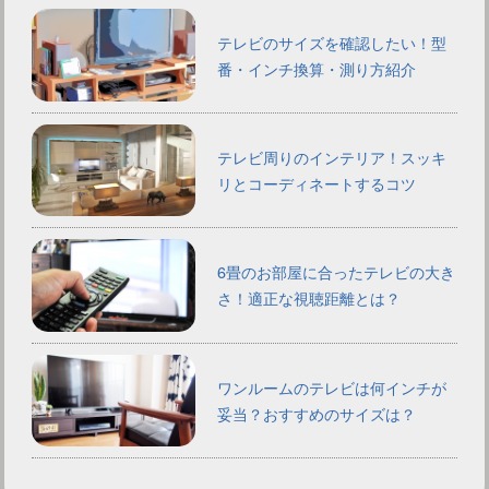
テレビのサイズを確認したい！型
番・インチ換算・測り方紹介
テレビ周りのインテリア！スッキ
リとコーディネートするコツ
6畳のお部屋に合ったテレビの大き
さ！適正な視聴距離とは？
ワンルームのテレビは何インチが
妥当？おすすめのサイズは？