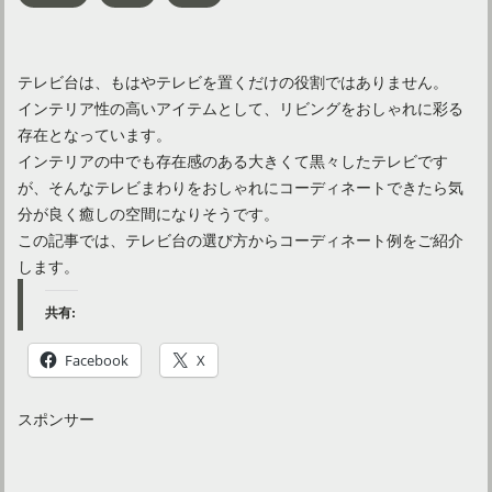
テレビ台は、もはやテレビを置くだけの役割ではありません。
インテリア性の高いアイテムとして、リビングをおしゃれに彩る
存在となっています。
インテリアの中でも存在感のある大きくて黒々したテレビです
が、そんなテレビまわりをおしゃれにコーディネートできたら気
分が良く癒しの空間になりそうです。
この記事では、テレビ台の選び方からコーディネート例をご紹介
します。
共有:
Facebook
X
スポンサー