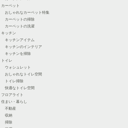
カーペット
おしゃれなカーペット特集
カーペットの掃除
カーペットの洗濯
キッチン
キッチンアイテム
キッチンのインテリア
キッチンを掃除
トイレ
ウォシュレット
おしゃれなトイレ空間
トイレ掃除
快適なトイレ空間
フロアライト
住まい・暮らし
不動産
収納
掃除