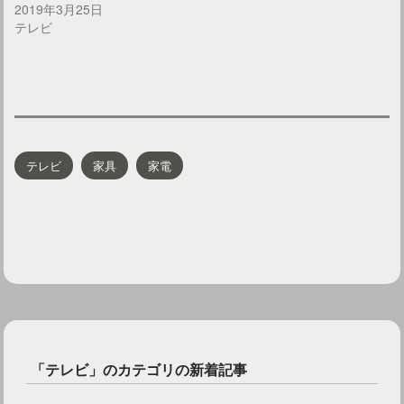
2019年3月25日
テレビ
テレビ
家具
家電
「テレビ」のカテゴリの新着記事