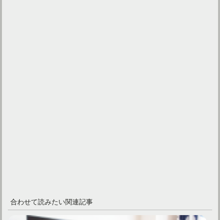
合わせて読みたい関連記事