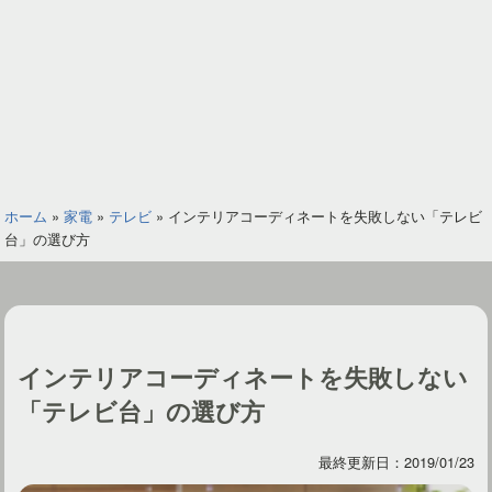
ホーム
»
家電
»
テレビ
»
インテリアコーディネートを失敗しない「テレビ
台」の選び方
インテリアコーディネートを失敗しない
「テレビ台」の選び方
最終更新日：2019/01/23