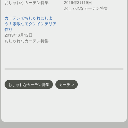
おしゃれなカーテン特集
2019年3月19日
おしゃれなカーテン特集
カーテンでおしゃれにしよ
う！素敵なモダンインテリア
作り
2019年6月12日
おしゃれなカーテン特集
おしゃれなカーテン特集
カーテン