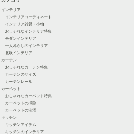
インテリア
インテリアコーディネート
インテリア雑貨・小物
おしゃれなインテリア特集
モダンインテリア
一人暮らしのインテリア
北欧インテリア
カーテン
おしゃれなカーテン特集
カーテンのサイズ
カーテンレール
カーペット
おしゃれなカーペット特集
カーペットの掃除
カーペットの洗濯
キッチン
キッチンアイテム
キッチンのインテリア