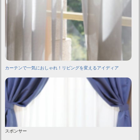
カーテンで一気におしゃれ！リビングを変えるアイディア
スポンサー