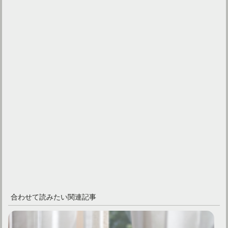
合わせて読みたい関連記事