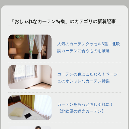
「おしゃれなカーテン特集」のカテゴリの新着記事
人気のカーテンタッセル6選！北欧
調カーテンに合うものを厳選
カーテンの色にこだわる！ベージ
ュのオシャレなカーテン特集
カーテンをもっとおしゃれに！
【北欧風の遮光カーテン】