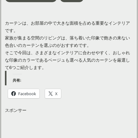
カーテンは、お部屋の中で大きな面積を占める重要なインテリア
です。
家族が集まる空間のリビングは、落ち着いた印象で飽きの来ない
色合いのカーテンを選ぶのがおすすめです。
そこで今回は、さまざまなインテリアに合わせやすく、おしゃれ
な印象のカラーであるベージュも選べる人気のカーテンを厳選し
て6つご紹介します。
共有:
Facebook
X
スポンサー