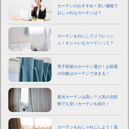
カーテンのおすすめ！安い価格で
おしゃれなカーテンは？
カーテンを白にしてリフレッシ
ュ！オシャレなカーテンって？
男子部屋のカーテン選び！お部屋
の印象はカーテンで決まる！
遮光カーテンは高い？人気の北欧
柄でも安いカーテンを紹介！
カーテンをおしゃれにしよう！遮