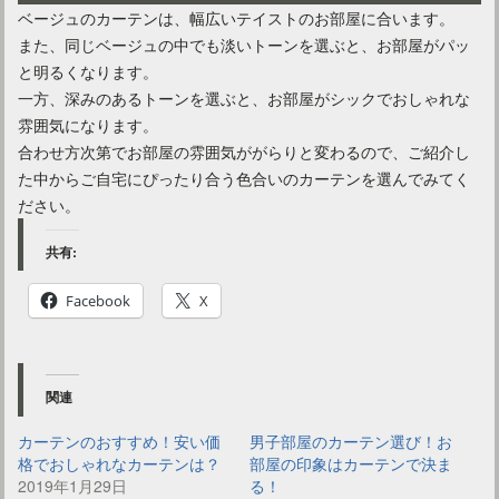
ベージュのカーテンは、幅広いテイストのお部屋に合います。
また、同じベージュの中でも淡いトーンを選ぶと、お部屋がパッ
と明るくなります。
一方、深みのあるトーンを選ぶと、お部屋がシックでおしゃれな
雰囲気になります。
合わせ方次第でお部屋の雰囲気ががらりと変わるので、ご紹介し
た中からご自宅にぴったり合う色合いのカーテンを選んでみてく
ださい。
共有:
Facebook
X
関連
カーテンのおすすめ！安い価
男子部屋のカーテン選び！お
格でおしゃれなカーテンは？
部屋の印象はカーテンで決ま
2019年1月29日
る！