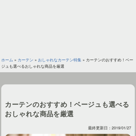
ホーム
»
カーテン
»
おしゃれなカーテン特集
»
カーテンのおすすめ！ベー
ジュも選べるおしゃれな商品を厳選
カーテンのおすすめ！ベージュも選べる
おしゃれな商品を厳選
最終更新日：2019/01/27