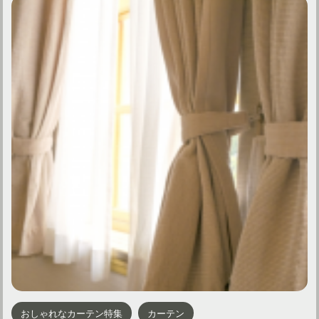
おしゃれなカーテン特集
カーテン