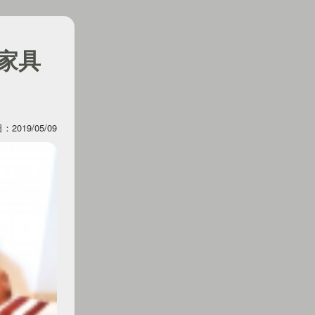
家具
2019/05/09