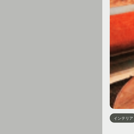
インテリア