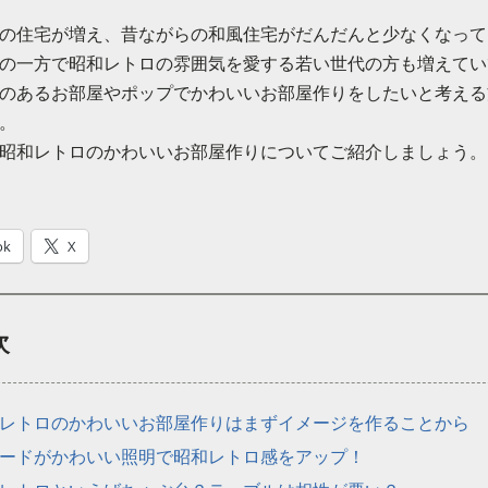
の住宅が増え、昔ながらの和風住宅がだんだんと少なくなって
の一方で昭和レトロの雰囲気を愛する若い世代の方も増えてい
のあるお部屋やポップでかわいいお部屋作りをしたいと考える
。
昭和レトロのかわいいお部屋作りについてご紹介しましょう。
ok
X
次
レトロのかわいいお部屋作りはまずイメージを作ることから
ードがかわいい照明で昭和レトロ感をアップ！