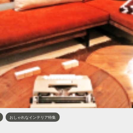
おしゃれなインテリア特集