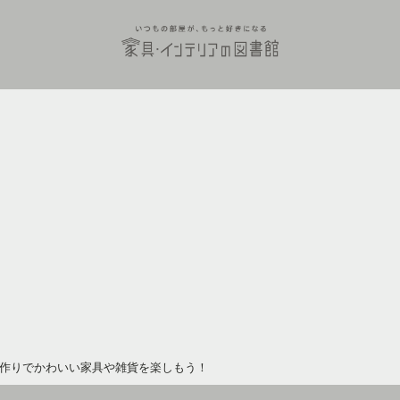
作りでかわいい家具や雑貨を楽しもう！