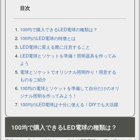
目次
100均で購入できるLED電球の種類は？
100均のLED電球の特徴とは
LED電球に変える際に注意すること
間接照明を寝室に置きたい！賃貸の場合の注意点やおすすめは
LED電球とソケットを準備！照明器具を作ってみ
よう
電球とソケットでオリジナル照明作り！用意する
ものをご紹介
100均の電球とソケットを準備して自分だけのオリ
ジナル照明を作ってみよう！
100均のLED電球は十分に使える！DIYでも大活躍
100均で購入できるLED電球の種類は？