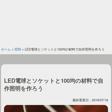
ホーム
»
照明
»
LED電球とソケットと100均の材料で自作照明を作ろう
LED電球とソケットと100均の材料で自
作照明を作ろう
最終更新日：2019/07/19