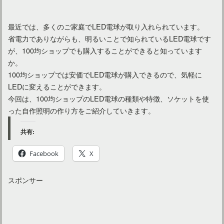
最近では、多くのご家庭でLED電球が取り入れられています。
省電力でありながらも、明るいことで知られているLED電球です
が、100均ショップでも購入することができると知っています
か。
100均ショップでは安価でLED電球が購入できるので、気軽に
LEDに変えることができます。
今回は、100均ショップのLED電球の種類や特徴、ソケットを使
った自作照明の作り方をご紹介していきます。
共有:
Facebook
X
スポンサー