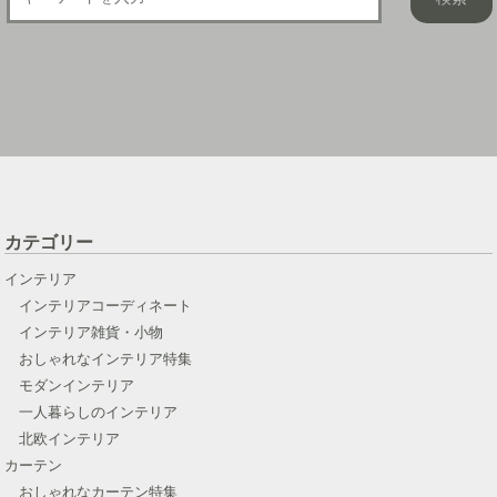
カテゴリー
インテリア
インテリアコーディネート
インテリア雑貨・小物
おしゃれなインテリア特集
モダンインテリア
一人暮らしのインテリア
北欧インテリア
カーテン
おしゃれなカーテン特集