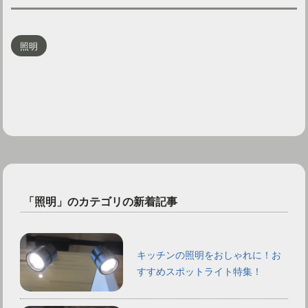
照明
「照明」のカテゴリの新着記事
キッチンの照明をおしゃれに！お
すすめスポットライト特集！