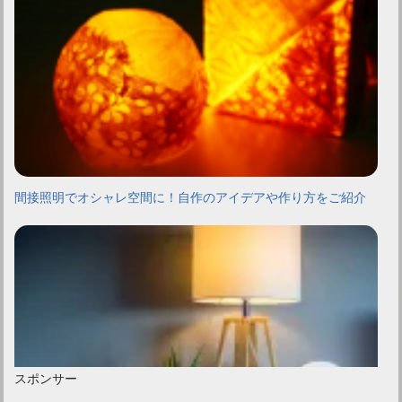
間接照明でオシャレ空間に！自作のアイデアや作り方をご紹介
スポンサー