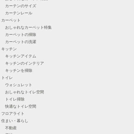
カーテンのサイズ
カーテンレール
カーペット
おしゃれなカーペット特集
カーペットの掃除
カーペットの洗濯
キッチン
キッチンアイテム
キッチンのインテリア
キッチンを掃除
トイレ
ウォシュレット
おしゃれなトイレ空間
トイレ掃除
快適なトイレ空間
フロアライト
住まい・暮らし
不動産