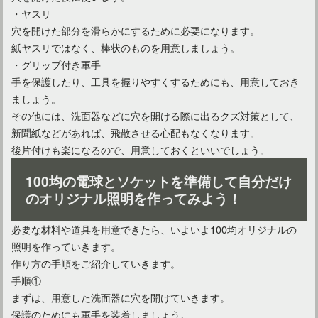
・ヤスリ
穴を開けた部分を滑らかにするために必要になります。
紙ヤスリではなく、棒状のものを用意しましょう。
・グリップ付き軍手
手を保護したり、工具を握りやすくするためにも、用意しておき
ましょう。
その他には、洗面器などに穴を開ける際に出るクズ対策として、
新聞紙などがあれば、飛散させる心配もなくなります。
後片付けも楽になるので、用意しておくといいでしょう。
100均の電球とソケットを準備して自分だけ
のオリジナル照明を作ってみよう！
必要な材料や道具を用意できたら、いよいよ100均オリジナルの
照明を作っていきます。
作り方の手順をご紹介していきます。
手順①
まずは、用意した洗面器に穴を開けていきます。
保護のためにも軍手を装着しましょう。