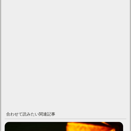
合わせて読みたい関連記事