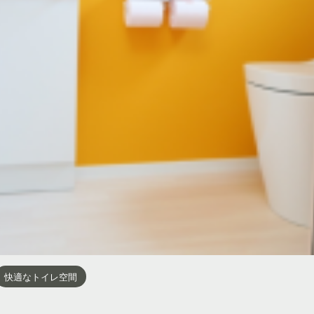
快適なトイレ空間