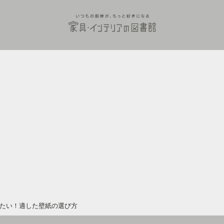
たい！適した壁紙の選び方