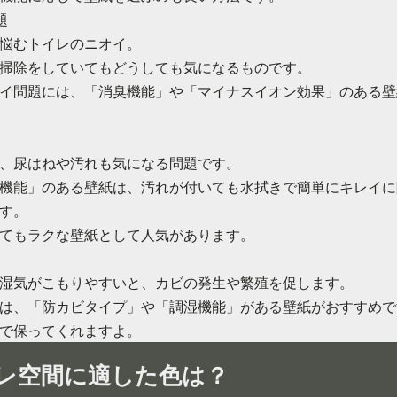
題
悩むトイレのニオイ。
掃除をしていてもどうしても気になるものです。
イ問題には、「消臭機能」や「マイナスイオン効果」のある壁
、尿はねや汚れも気になる問題です。
機能」のある壁紙は、汚れが付いても水拭きで簡単にキレイに
す。
てもラクな壁紙として人気があります。
湿気がこもりやすいと、カビの発生や繁殖を促します。
は、「防カビタイプ」や「調湿機能」がある壁紙がおすすめで
で保ってくれますよ。
レ空間に適した色は？