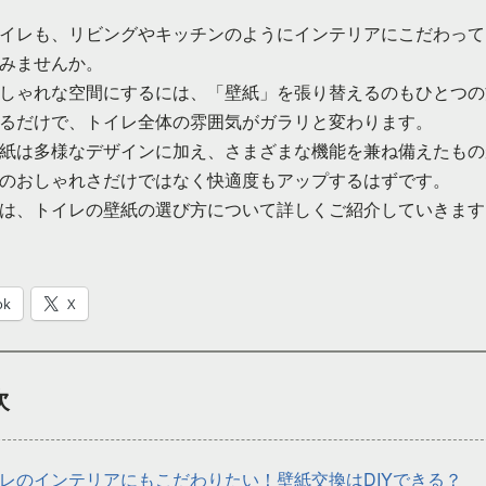
イレも、リビングやキッチンのようにインテリアにこだわって
みませんか。
しゃれな空間にするには、「壁紙」を張り替えるのもひとつの
るだけで、トイレ全体の雰囲気がガラリと変わります。
紙は多様なデザインに加え、さまざまな機能を兼ね備えたもの
のおしゃれさだけではなく快適度もアップするはずです。
は、トイレの壁紙の選び方について詳しくご紹介していきます
ok
X
次
レのインテリアにもこだわりたい！壁紙交換はDIYできる？