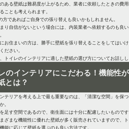
のある壁紙は難易度が上がるため、業者に依頼したときの費用
ることも考えられます。
者の方であればご自身での張り替えも良いかもしれません。
まり自信がないという場合には、内装業者へ依頼するのも良い
。
にお住まいの方は、勝手に壁紙を張り替えることをしてはいけ
ください。
、トイレのインテリアに適した壁紙の選び方についてお話しし
レのインテリアにこだわる！機能性が
紙とは？
ンテリアを考える上で最も重要なのは、「清潔な空間」を保つ
か。
を足す空間であるので、衛生面には十分に配慮したいものです
まざまな機能性に優れた壁紙が多く販売されていますので、ト
機能に応じて壁紙を選ぶのも良い方法です。