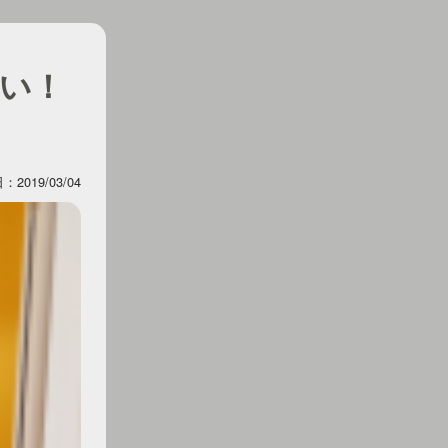
い！
2019/03/04