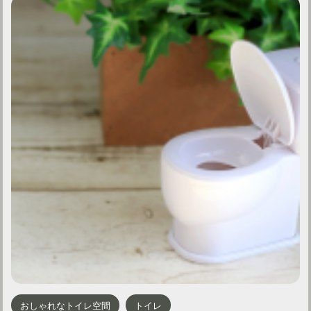
おしゃれなトイレ空間
トイレ