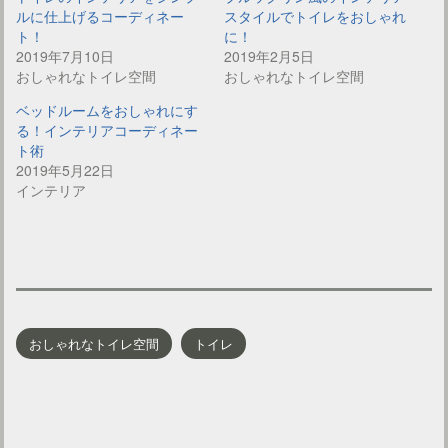
ルに仕上げるコーディネー
スタイルでトイレをおしゃれ
ト！
に！
2019年7月10日
2019年2月5日
おしゃれなトイレ空間
おしゃれなトイレ空間
ベッドルームをおしゃれにす
る！インテリアコーディネー
ト術
2019年5月22日
インテリア
おしゃれなトイレ空間
トイレ