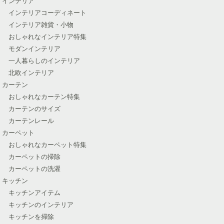
インテリア
インテリアコーディネート
インテリア雑貨・小物
おしゃれなインテリア特集
モダンインテリア
一人暮らしのインテリア
北欧インテリア
カーテン
おしゃれなカーテン特集
カーテンのサイズ
カーテンレール
カーペット
おしゃれなカーペット特集
カーペットの掃除
カーペットの洗濯
キッチン
キッチンアイテム
キッチンのインテリア
キッチンを掃除