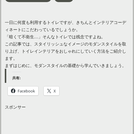
一日に何度も利用するトイレですが、きちんとインテリアコーデ
ィネートにこだわっているでしょうか。
「暗くて不衛生…」そんなトイレでは残念ですよね。
この記事では、スタイリッシュなイメージのモダンスタイルを取
り上げ、トイレインテリアをおしゃれにしていく方法をご紹介し
ます。
まずはじめに、モダンスタイルの基礎から学んでいきましょう。
共有:
Facebook
X
スポンサー