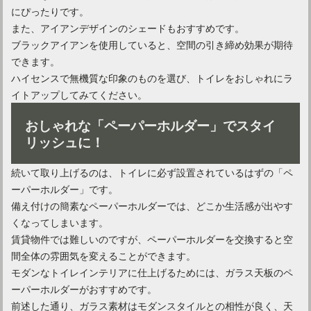
にぴったりです。
また、アイアンデザインのシェードもおすすめです。
ブラックアイアンを使用していると、空間の引き締め効果が期待
できます。
ハイセンスで無機質な印象のものを選び、トイレをおしゃれにラ
イトアップしてみてください。
おしゃれな「ペーパーホルダー」でスタイ
リッシュに！
続いて取り上げるのは、トイレに必ず設置されているはずの「ペ
ーパーホルダー」です。
備え付けの簡素なペーパーホルダーでは、どこか生活感が出やす
くなってしまいます。
賃貸物件では難しいのですが、ペーパーホルダーを交換すると空
間全体の雰囲気を変えることができます。
モダンなトイレインテリアに仕上げるためには、ガラス天板のペ
ーパーホルダーがおすすめです。
前述した通り、ガラス素材はモダンスタイルとの相性が良く、天