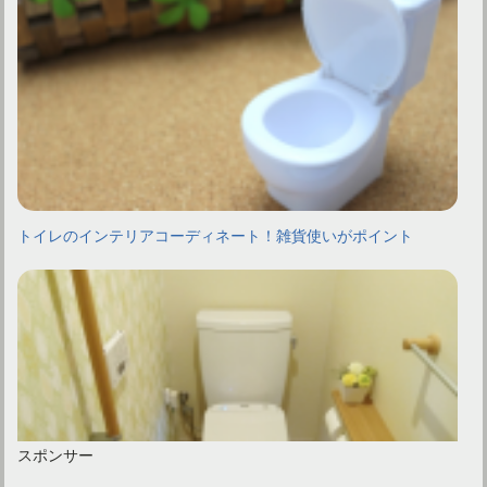
トイレのインテリアコーディネート！雑貨使いがポイント
スポンサー