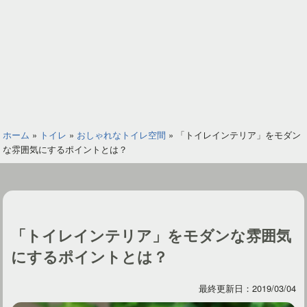
ホーム
»
トイレ
»
おしゃれなトイレ空間
»
「トイレインテリア」をモダン
な雰囲気にするポイントとは？
「トイレインテリア」をモダンな雰囲気
にするポイントとは？
最終更新日：2019/03/04