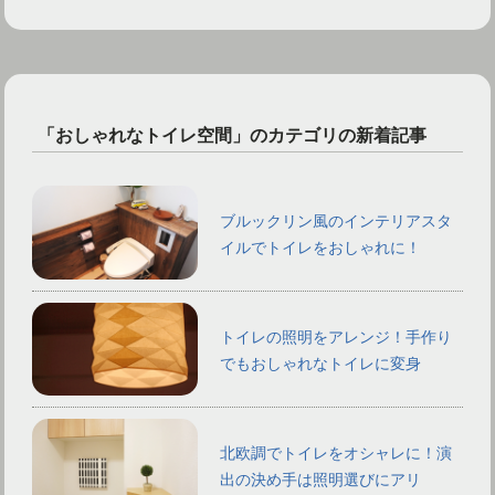
「おしゃれなトイレ空間」のカテゴリの新着記事
ブルックリン風のインテリアスタ
イルでトイレをおしゃれに！
トイレの照明をアレンジ！手作り
でもおしゃれなトイレに変身
北欧調でトイレをオシャレに！演
出の決め手は照明選びにアリ