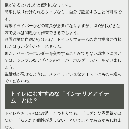
板があるとなにかと便利になります。
簡単に取り付けられるタイプなら、自分で設置することは可能で
す。
電動ドライバーなどの道具が必要になりますが、DIYがお好きな
方であれば問題なく作業できるでしょう。
設置作業に自信がなければ、トイレリフォームの専門業者に依頼
したほうが安心かもしれません。
また、ペーパーホルダーを交換することができない環境下におい
ては、シンプルなデザインのペーパーホルダーカバーをかけまし
ょう。
生活感が隠せるように、スタイリッシュなテイストのものを選ん
でくださいね。
トイレにおすすめな「インテリアアイテ
ム」とは？
トイレをおしゃれに改造したつもりでも、「モダンな雰囲気が出
ない」「なんだか個性が足りない」ということがあるかもしれま
せん。