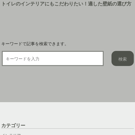
トイレのインテリアにもこだわりたい！適した壁紙の選び方
シ
ョ
ン
キーワードで記事を検索できます。
カテゴリー