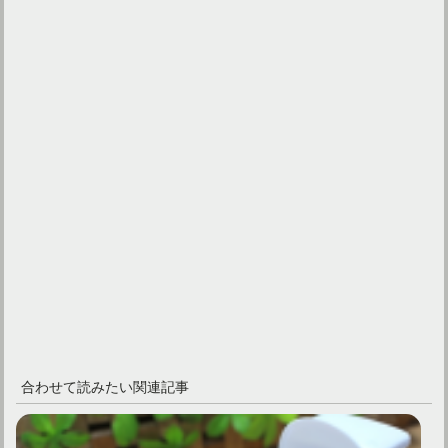
合わせて読みたい関連記事