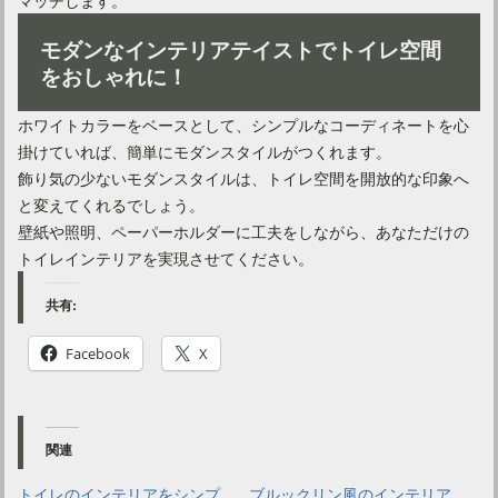
モダンなインテリアテイストでトイレ空間
をおしゃれに！
ホワイトカラーをベースとして、シンプルなコーディネートを心
掛けていれば、簡単にモダンスタイルがつくれます。
飾り気の少ないモダンスタイルは、トイレ空間を開放的な印象へ
と変えてくれるでしょう。
壁紙や照明、ペーパーホルダーに工夫をしながら、あなただけの
トイレインテリアを実現させてください。
共有:
Facebook
X
関連
トイレのインテリアをシンプ
ブルックリン風のインテリア