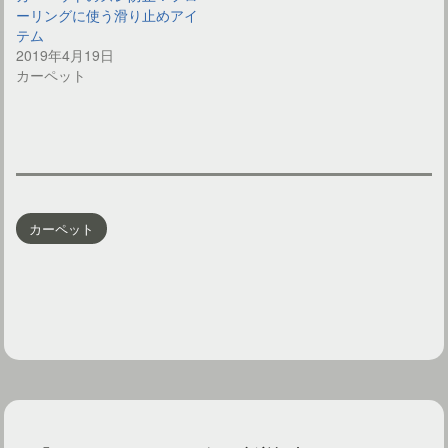
ーリングに使う滑り止めアイ
テム
2019年4月19日
カーペット
カーペット