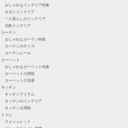
おしゃれなインテリア特集
モダンインテリア
一人暮らしのインテリア
北欧インテリア
カーテン
おしゃれなカーテン特集
カーテンのサイズ
カーテンレール
カーペット
おしゃれなカーペット特集
カーペットの掃除
カーペットの洗濯
キッチン
キッチンアイテム
キッチンのインテリア
キッチンを掃除
トイレ
ウォシュレット