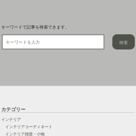
ョ
ン
キーワードで記事を検索できます。
カテゴリー
インテリア
インテリアコーディネート
インテリア雑貨・小物