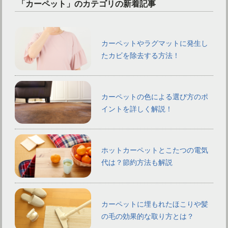
「カーペット」のカテゴリの新着記事
カーペットやラグマットに発生し
たカビを除去する方法！
カーペットの色による選び方のポ
イントを詳しく解説！
ホットカーペットとこたつの電気
代は？節約方法も解説
カーペットに埋もれたほこりや髪
の毛の効果的な取り方とは？