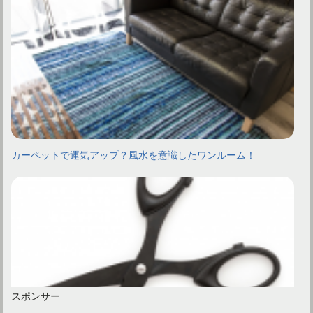
カーペットで運気アップ？風水を意識したワンルーム！
スポンサー