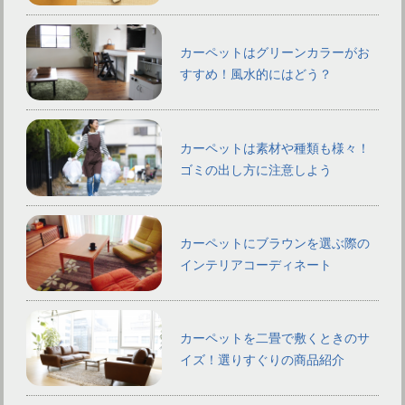
カーペットはグリーンカラーがお
すすめ！風水的にはどう？
カーペットは素材や種類も様々！
ゴミの出し方に注意しよう
カーペットにブラウンを選ぶ際の
インテリアコーディネート
カーペットを二畳で敷くときのサ
イズ！選りすぐりの商品紹介