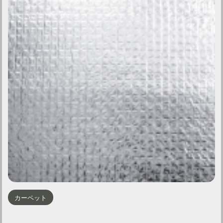
カーペット