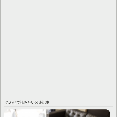
合わせて読みたい関連記事