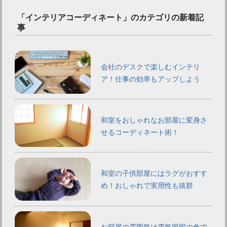
「インテリアコーディネート」のカテゴリの新着記
事
会社のデスクで楽しむインテリ
ア！仕事の効率もアップしよう
和室をおしゃれなお部屋に変身さ
せるコーディネート術！
和室の子供部屋にはラグがおすす
め！おしゃれで実用性も抜群
お部屋の雰囲気は電気照明の色で