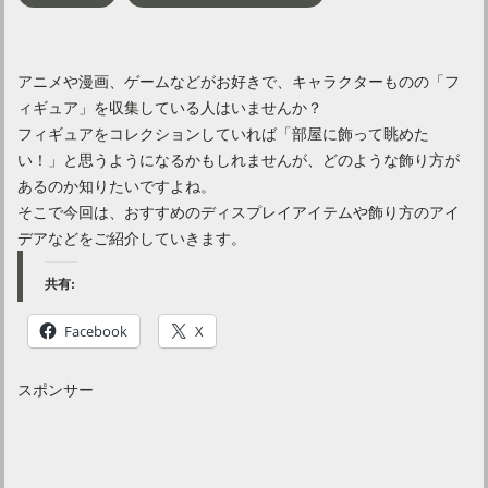
アニメや漫画、ゲームなどがお好きで、キャラクターものの「フ
ィギュア」を収集している人はいませんか？
フィギュアをコレクションしていれば「部屋に飾って眺めた
い！」と思うようになるかもしれませんが、どのような飾り方が
あるのか知りたいですよね。
そこで今回は、おすすめのディスプレイアイテムや飾り方のアイ
デアなどをご紹介していきます。
共有:
Facebook
X
スポンサー