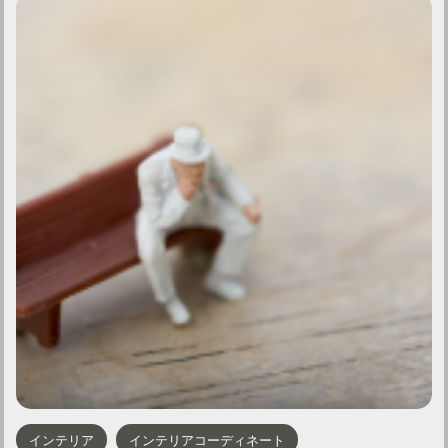
インテリア
インテリアコーディネート