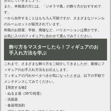
また、本格派の方には、「ジオラマ風」の飾り方がおすすめで
す。
一から自作することはもちろん可能ですが、さまざまなジャンル
のルームセットが販売されています。
和風のお部屋、学校、廃墟など、バリエーションは豊かです。
お気に入りのフィギュアに合わせて選んでみてください。
飾り方をマスターしたら！フィギュアのお
手入れ方法を学ぶ
これまで、さまざまな飾り方をご紹介してきましたが、最後にフ
ィギュアのお手入れ方法をお伝えします。
フィギュアの汚れやベタつきが気になったときは、以下の手順で
メンテナンスしてみてください。
【用意する物】
・ぬるま湯（35℃程度）
・洗面器
・食器用洗剤
・ブラシやスポンジ（やわらかいもの）