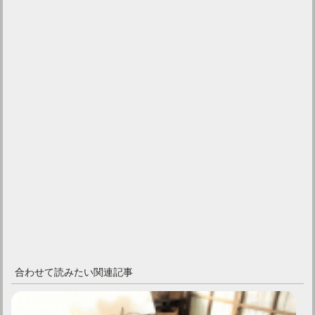
合わせて読みたい関連記事