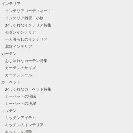
インテリア
インテリアコーディネート
インテリア雑貨・小物
おしゃれなインテリア特集
モダンインテリア
一人暮らしのインテリア
北欧インテリア
カーテン
おしゃれなカーテン特集
カーテンのサイズ
カーテンレール
カーペット
おしゃれなカーペット特集
カーペットの掃除
カーペットの洗濯
キッチン
キッチンアイテム
キッチンのインテリア
キッチンを掃除