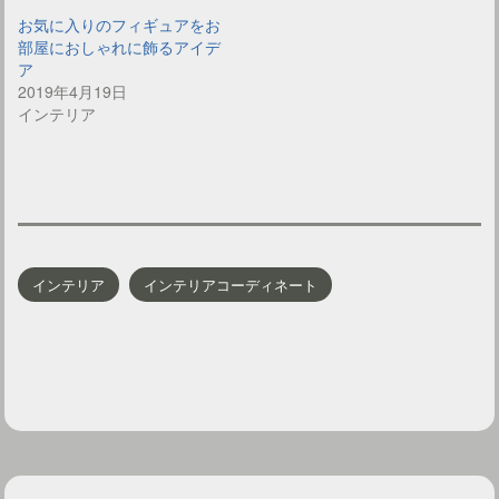
お気に入りのフィギュアをお
部屋におしゃれに飾るアイデ
ア
2019年4月19日
インテリア
インテリア
インテリアコーディネート