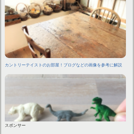
カントリーテイストのお部屋！ブログなどの画像を参考に解説
スポンサー