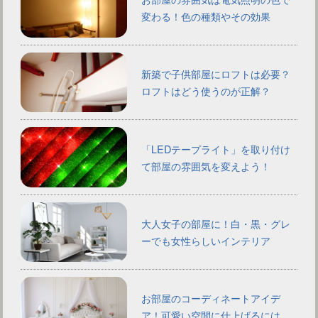
変わる！色の種類やその効果
新築で子供部屋にロフトは必要？
ロフトはどう使うのが正解？
「LEDテープライト」を取り付け
て部屋の雰囲気を変えよう！
大人女子の部屋に！白・黒・グレ
ーでも女性らしいインテリア
お部屋のコーディネートアイデ
ア！可愛い空間に仕上げるには