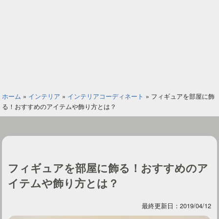
ホーム
»
インテリア
»
インテリアコーディネート
»
フィギュアを部屋に飾
る！おすすめのアイテムや飾り方とは？
フィギュアを部屋に飾る！おすすめのア
イテムや飾り方とは？
最終更新日：2019/04/12