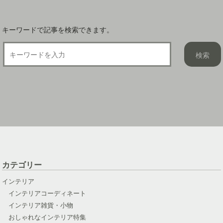
キーワードで記事を検索できます。
カテゴリー
インテリア
インテリアコーディネート
インテリア雑貨・小物
おしゃれなインテリア特集