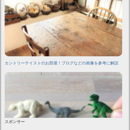
カントリーテイストのお部屋！ブログなどの画像を参考に解説
スポンサー