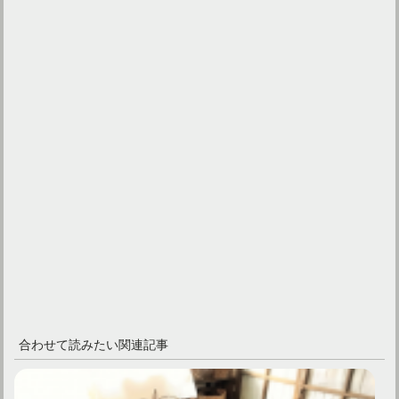
合わせて読みたい関連記事