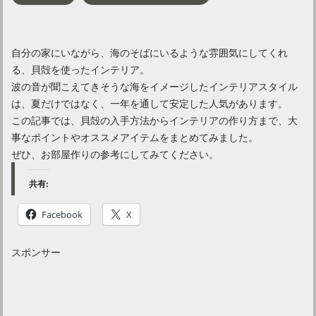
自分の家にいながら、海のそばにいるような雰囲気にしてくれ
る、貝殻を使ったインテリア。
波の音が聞こえてきそうな海をイメージしたインテリアスタイル
は、夏だけではなく、一年を通して安定した人気があります。
この記事では、貝殻の入手方法からインテリアの作り方まで、大
事なポイントやオススメアイテムをまとめてみました。
ぜひ、お部屋作りの参考にしてみてください。
共有:
Facebook
X
スポンサー