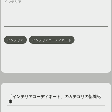
インテリア
インテリア
インテリアコーディネート
「インテリアコーディネート」のカテゴリの新着記
事