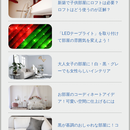
新築で子供部屋にロフトは必要？
ロフトはどう使うのが正解？
「LEDテープライト」を取り付け
て部屋の雰囲気を変えよう！
大人女子の部屋に！白・黒・グレ
ーでも女性らしいインテリア
お部屋のコーディネートアイデ
ア！可愛い空間に仕上げるには
黒が基調のおしゃれな部屋に！コ