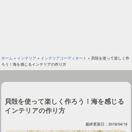
ホーム
»
インテリア
»
インテリアコーディネート
»
貝殻を使って楽しく作
ろう！海を感じるインテリアの作り方
貝殻を使って楽しく作ろう！海を感じる
インテリアの作り方
最終更新日：2019/04/19