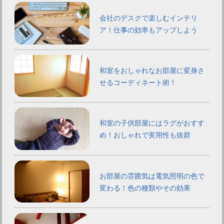
会社のデスクで楽しむインテリ
ア！仕事の効率もアップしよう
和室をおしゃれなお部屋に変身さ
せるコーディネート術！
和室の子供部屋にはラグがおすす
め！おしゃれで実用性も抜群
お部屋の雰囲気は電気照明の色で
変わる！色の種類やその効果