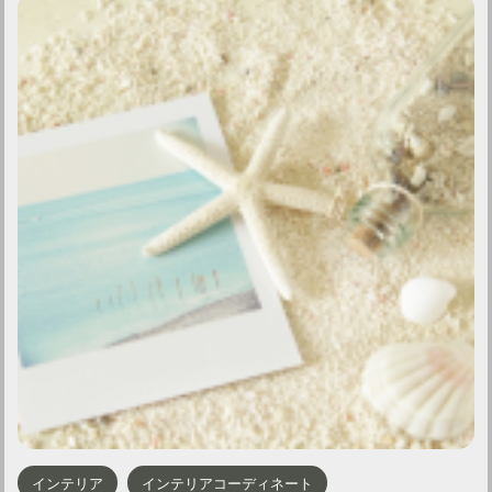
インテリア
インテリアコーディネート