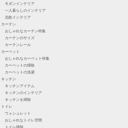
モダンインテリア
一人暮らしのインテリア
北欧インテリア
カーテン
おしゃれなカーテン特集
カーテンのサイズ
カーテンレール
カーペット
おしゃれなカーペット特集
カーペットの掃除
カーペットの洗濯
キッチン
キッチンアイテム
キッチンのインテリア
キッチンを掃除
トイレ
ウォシュレット
おしゃれなトイレ空間
トイレ掃除