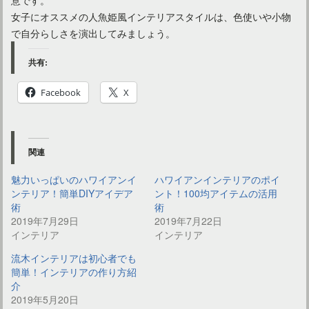
女子にオススメの人魚姫風インテリアスタイルは、色使いや小物
で自分らしさを演出してみましょう。
共有:
Facebook
X
関連
魅力いっぱいのハワイアンイ
ハワイアンインテリアのポイ
ンテリア！簡単DIYアイデア
ント！100均アイテムの活用
術
術
2019年7月29日
2019年7月22日
インテリア
インテリア
流木インテリアは初心者でも
簡単！インテリアの作り方紹
介
2019年5月20日