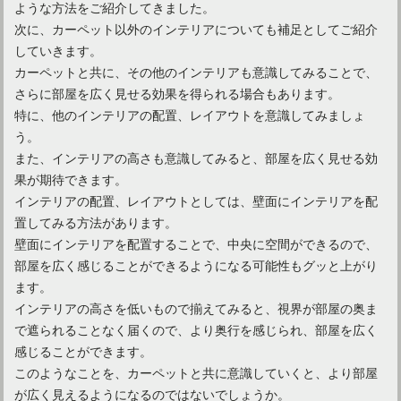
ような方法をご紹介してきました。
次に、カーペット以外のインテリアについても補足としてご紹介
していきます。
カーペットと共に、その他のインテリアも意識してみることで、
さらに部屋を広く見せる効果を得られる場合もあります。
特に、他のインテリアの配置、レイアウトを意識してみましょ
う。
また、インテリアの高さも意識してみると、部屋を広く見せる効
果が期待できます。
インテリアの配置、レイアウトとしては、壁面にインテリアを配
置してみる方法があります。
壁面にインテリアを配置することで、中央に空間ができるので、
部屋を広く感じることができるようになる可能性もグッと上がり
ます。
インテリアの高さを低いもので揃えてみると、視界が部屋の奥ま
で遮られることなく届くので、より奥行を感じられ、部屋を広く
感じることができます。
このようなことを、カーペットと共に意識していくと、より部屋
が広く見えるようになるのではないでしょうか。