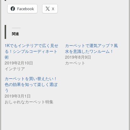
Facebook
X
関連
1Kでもインテリアで広く見せ
カーペットで運気アップ？風
る！シンプルコーディネート
水を意識したワンルーム！
術
2019年8月9日
2019年2月10日
カーペット
インテリア
カーペットを買い替えたい！
色の効果を知って楽しく選ぼ
う
2019年3月1日
おしゃれなカーペット特集