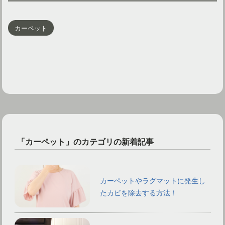
カーペット
「カーペット」のカテゴリの新着記事
カーペットやラグマットに発生し
たカビを除去する方法！