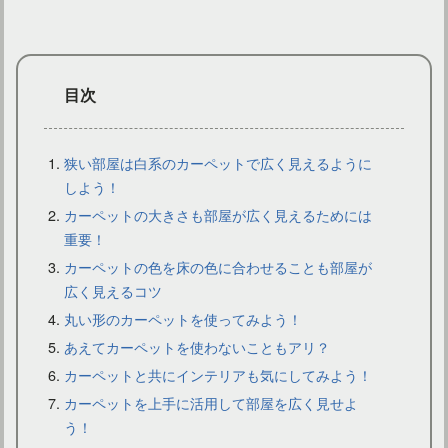
目次
狭い部屋は白系のカーペットで広く見えるように
しよう！
カーペットの大きさも部屋が広く見えるためには
カーペットにグレーを選ぶ！インテリアコーディネートのコツ
重要！
カーペットの色を床の色に合わせることも部屋が
広く見えるコツ
丸い形のカーペットを使ってみよう！
あえてカーペットを使わないこともアリ？
カーペットと共にインテリアも気にしてみよう！
カーペットを上手に活用して部屋を広く見せよ
う！