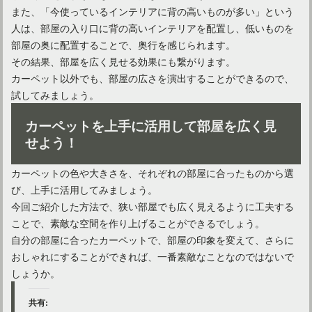
また、「今使っているインテリアに背の高いものが多い」という
人は、部屋の入り口に背の高いインテリアを配置し、低いものを
部屋の奥に配置することで、奥行を感じられます。
その結果、部屋を広く見せる効果にも繋がります。
カーペット以外でも、部屋の広さを演出することができるので、
試してみましょう。
カーペットを上手に活用して部屋を広く見
せよう！
カーペットの色や大きさを、それぞれの部屋に合ったものから選
び、上手に活用してみましょう。
今回ご紹介した方法で、狭い部屋でも広く見えるように工夫する
ことで、素敵な空間を作り上げることができるでしょう。
自分の部屋に合ったカーペットで、部屋の印象を変えて、さらに
おしゃれにすることができれば、一番素敵なことなのではないで
しょうか。
共有: