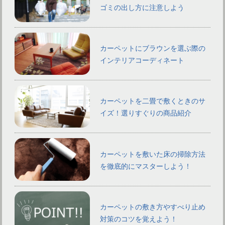
ゴミの出し方に注意しよう
カーペットにブラウンを選ぶ際の
インテリアコーディネート
カーペットを二畳で敷くときのサ
イズ！選りすぐりの商品紹介
カーペットを敷いた床の掃除方法
を徹底的にマスターしよう！
カーペットの敷き方やすべり止め
対策のコツを覚えよう！