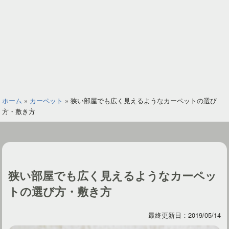
ホーム
»
カーペット
»
狭い部屋でも広く見えるようなカーペットの選び
方・敷き方
狭い部屋でも広く見えるようなカーペッ
トの選び方・敷き方
最終更新日：2019/05/14