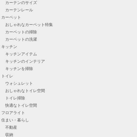
カーテンのサイズ
カーテンレール
カーペット
おしゃれなカーペット特集
カーペットの掃除
カーペットの洗濯
キッチン
キッチンアイテム
キッチンのインテリア
キッチンを掃除
トイレ
ウォシュレット
おしゃれなトイレ空間
トイレ掃除
快適なトイレ空間
フロアライト
住まい・暮らし
不動産
収納