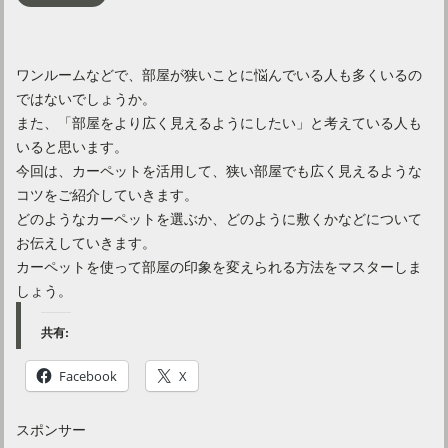
ワンルームなどで、部屋が狭いことに悩んでいる人も多くいるの
ではないでしょうか。
また、「部屋をより広く見えるようにしたい」と考えている人も
いると思います。
今回は、カーペットを活用して、狭い部屋でも広く見えるような
コツをご紹介していきます。
どのようなカーペットを選ぶか、どのように敷くかなどについて
お伝えしていきます。
カーペットを使って部屋の印象を変えられる方法をマスターしま
しょう。
共有:
Facebook
X
スポンサー