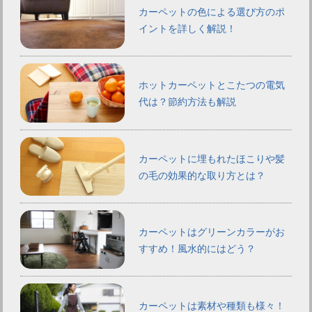
カーペットの色による選び方のポ
イントを詳しく解説！
ホットカーペットとこたつの電気
代は？節約方法も解説
カーペットに埋もれたほこりや髪
の毛の効果的な取り方とは？
カーペットはグリーンカラーがお
すすめ！風水的にはどう？
カーペットは素材や種類も様々！