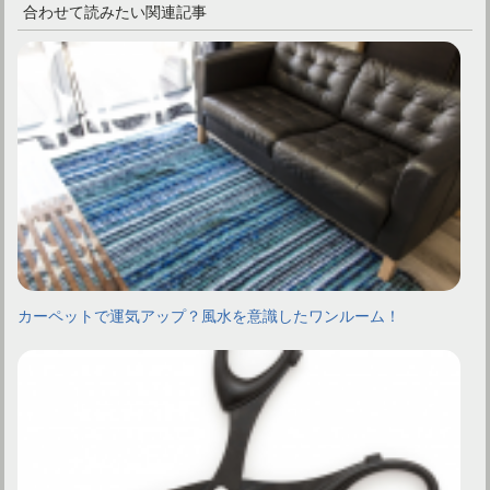
合わせて読みたい関連記事
カーペットで運気アップ？風水を意識したワンルーム！