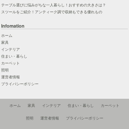
テーブル選びに悩みがちな一人暮らし！おすすめの大きさは？
スツールをご紹介！アンティーク調で収納もできる優れもの
Infomation
ホーム
家具
インテリア
住まい・暮らし
カーペット
照明
運営者情報
プライバシーポリシー
ホーム
家具
インテリア
住まい・暮らし
カーペット
照明
運営者情報
プライバシーポリシー