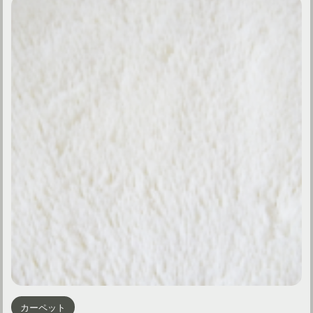
カーペット