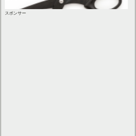
スポンサー
カーペットのカットはどこでする？自分でも簡単にできる方法
和室が洋室に変身！畳の上のウッドカーペットのカビ対策は？