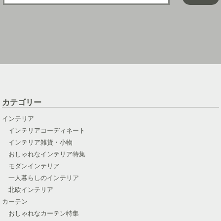
カテゴリー
インテリア
インテリアコーディネート
インテリア雑貨・小物
おしゃれなインテリア特集
モダンインテリア
一人暮らしのインテリア
北欧インテリア
カーテン
おしゃれなカーテン特集