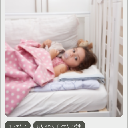
インテリア
おしゃれなインテリア特集