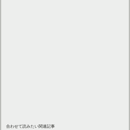
合わせて読みたい関連記事