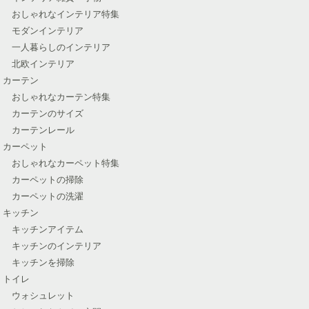
おしゃれなインテリア特集
モダンインテリア
一人暮らしのインテリア
北欧インテリア
カーテン
おしゃれなカーテン特集
カーテンのサイズ
カーテンレール
カーペット
おしゃれなカーペット特集
カーペットの掃除
カーペットの洗濯
キッチン
キッチンアイテム
キッチンのインテリア
キッチンを掃除
トイレ
ウォシュレット