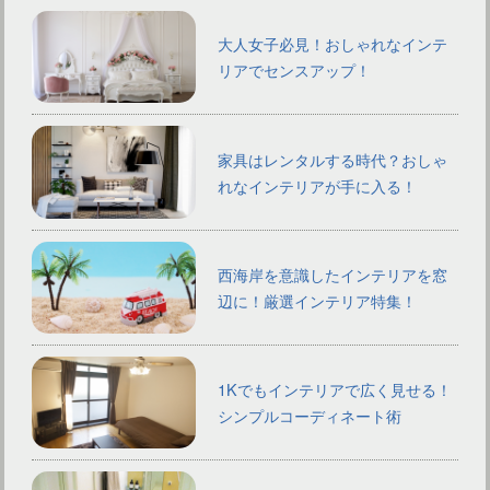
大人女子必見！おしゃれなインテ
リアでセンスアップ！
家具はレンタルする時代？おしゃ
れなインテリアが手に入る！
西海岸を意識したインテリアを窓
辺に！厳選インテリア特集！
1Kでもインテリアで広く見せる！
シンプルコーディネート術