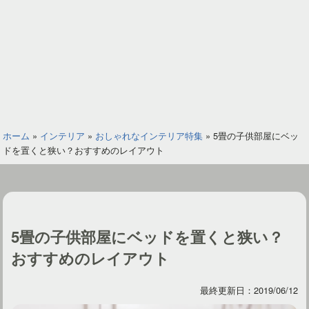
ホーム
»
インテリア
»
おしゃれなインテリア特集
»
5畳の子供部屋にベッ
ドを置くと狭い？おすすめのレイアウト
5畳の子供部屋にベッドを置くと狭い？
おすすめのレイアウト
最終更新日：2019/06/12