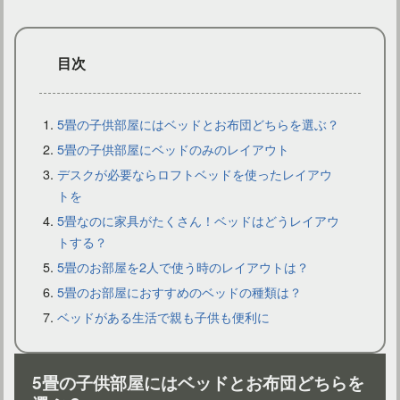
目次
5畳の子供部屋にはベッドとお布団どちらを選ぶ？
5畳の子供部屋にベッドのみのレイアウト
デスクが必要ならロフトベッドを使ったレイアウ
IKEAのサービスを利用して最高のインテリアコーディネート！
トを
5畳なのに家具がたくさん！ベッドはどうレイアウ
トする？
5畳のお部屋を2人で使う時のレイアウトは？
5畳のお部屋におすすめのベッドの種類は？
ベッドがある生活で親も子供も便利に
5畳の子供部屋にはベッドとお布団どちらを