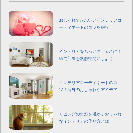
おしゃれでかわいいインテリアコ
ーディネートのコツを解説！
インテリアをもっとおしゃれに！
絵で部屋を素敵空間にしよう
インテリアコーディネートのコ
ツ！海外のおしゃれなアイデア
リビングの出窓を活かすおしゃれ
なインテリアの作り方とは