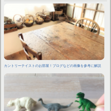
カントリーテイストのお部屋！ブログなどの画像を参考に解説