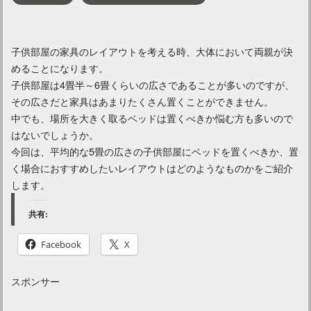
子供部屋の家具のレイアウトを考える時、大体において両親が決
めることになります。
子供部屋は4畳半～6畳くらいの広さであることが多いのですが、
その広さだと家具はあまりたくさん置くことができません。
中でも、場所を大きく取るベッドは置くべきか悩む方も多いので
はないでしょうか。
今回は、平均的な5畳の広さの子供部屋にベッドを置くべきか、置
く場合におすすめしたいレイアウトはどのようなものかをご紹介
します。
共有:
Facebook
X
スポンサー