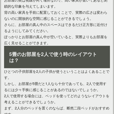
鎖的な印象を与えてしまいます。
背の高い家具を手前に配置しておくことで、実際の広さは変わら
ないのに開放的な空間に感じることができるでしょう。
さらに、お部屋の真ん中のスペースはできるだけ正方形に近付け
るようにしてみてください。
ぽっかりとお部屋の真ん中が空いていると、実際よりもお部屋を
広く見せることができます。
5畳のお部屋を2人で使う時のレイアウト
は？
ひとつの子供部屋を2人の子供が使うということはよくあることで
す。
しかし、お部屋が5畳だと1人なら十分であっても、2人で使用す
るには少々手狭に感じることがあるのではないでしょうか。
2人で使用する場合には、ベッドを使ってどのようなレイアウトを
考えることができるでしょうか。
まず、2人分のベッドを置くのならば、断然二段ベッドがおすすめ
です。