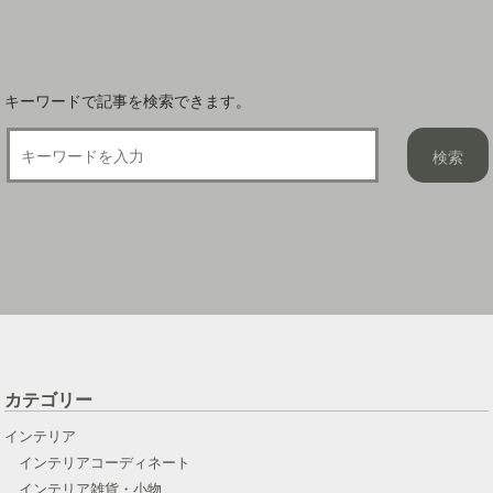
ン
キーワードで記事を検索できます。
カテゴリー
インテリア
インテリアコーディネート
インテリア雑貨・小物