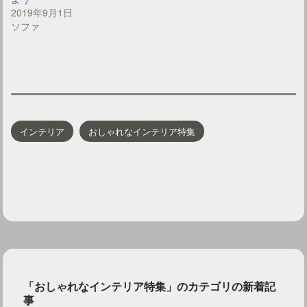
2019年9月1日
ソファ
インテリア
おしゃれなインテリア特集
「おしゃれなインテリア特集」のカテゴリの新着記
事