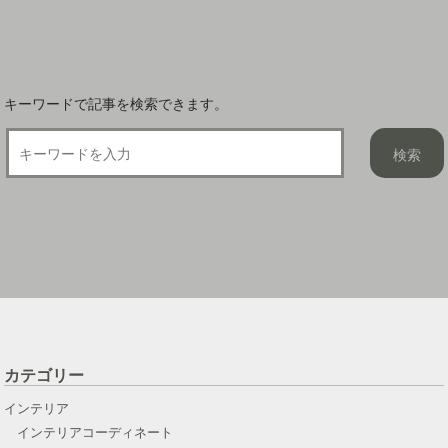
ョ
ン
キーワードで記事を検索できます。
カテゴリー
インテリア
インテリアコーディネート