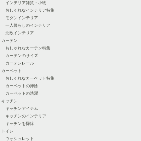
インテリア雑貨・小物
おしゃれなインテリア特集
モダンインテリア
一人暮らしのインテリア
北欧インテリア
カーテン
おしゃれなカーテン特集
カーテンのサイズ
カーテンレール
カーペット
おしゃれなカーペット特集
カーペットの掃除
カーペットの洗濯
キッチン
キッチンアイテム
キッチンのインテリア
キッチンを掃除
トイレ
ウォシュレット