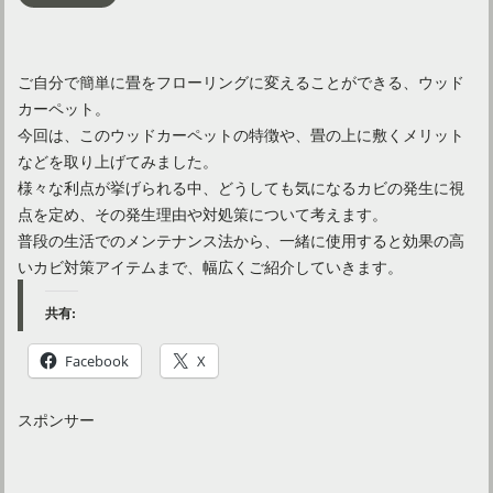
ご自分で簡単に畳をフローリングに変えることができる、ウッド
カーペット。
今回は、このウッドカーペットの特徴や、畳の上に敷くメリット
などを取り上げてみました。
様々な利点が挙げられる中、どうしても気になるカビの発生に視
点を定め、その発生理由や対処策について考えます。
普段の生活でのメンテナンス法から、一緒に使用すると効果の高
いカビ対策アイテムまで、幅広くご紹介していきます。
共有:
Facebook
X
スポンサー