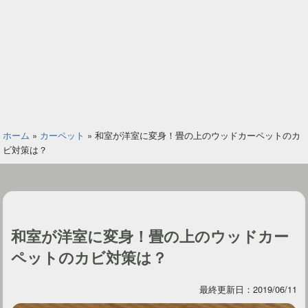
ホーム
»
カーペット
»
和室が洋室に変身！畳の上のウッドカーペットのカ
ビ対策は？
和室が洋室に変身！畳の上のウッドカー
ペットのカビ対策は？
最終更新日：2019/06/11