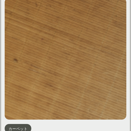
カーペット