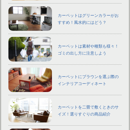
カーペットはグリーンカラーがお
すすめ！風水的にはどう？
カーペットは素材や種類も様々！
ゴミの出し方に注意しよう
カーペットにブラウンを選ぶ際の
インテリアコーディネート
カーペットを二畳で敷くときのサ
イズ！選りすぐりの商品紹介