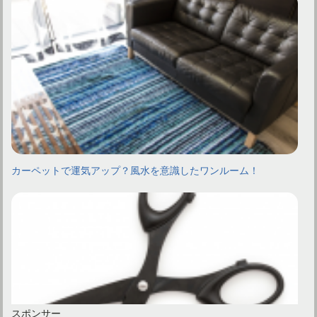
カーペットで運気アップ？風水を意識したワンルーム！
スポンサー