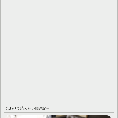
合わせて読みたい関連記事