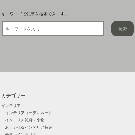
キーワードで記事を検索できます。
カテゴリー
インテリア
インテリアコーディネート
インテリア雑貨・小物
おしゃれなインテリア特集
モダンインテリア