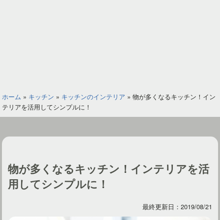
ホーム
»
キッチン
»
キッチンのインテリア
»
物が多くなるキッチン！イン
テリアを活用してシンプルに！
物が多くなるキッチン！インテリアを活
用してシンプルに！
最終更新日：2019/08/21