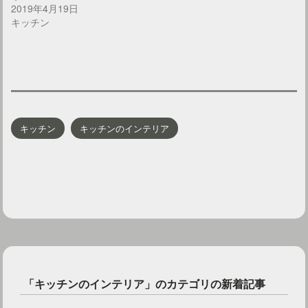
2019年4月19日
キッチン
キッチン
キッチンのインテリア
「キッチンのインテリア」のカテゴリの新着記事