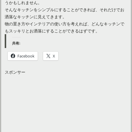
うかもしれません。
そんなキッチンをシンプルにすることができれば、それだけでお
洒落なキッチンに見えてきます。
物の置き方やインテリアの使い方を考えれば、どんなキッチンで
もスッキリとお洒落にすることができるはずです。
共有:
Facebook
X
スポンサー