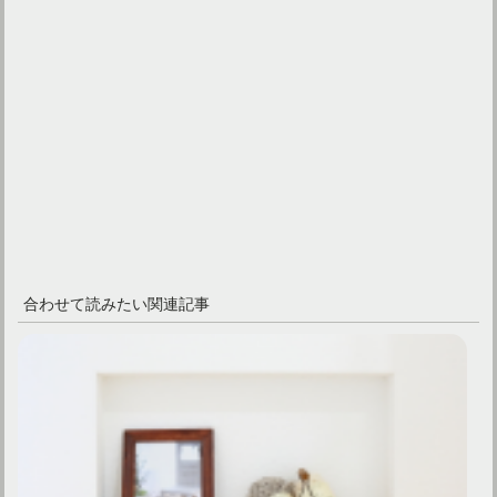
合わせて読みたい関連記事