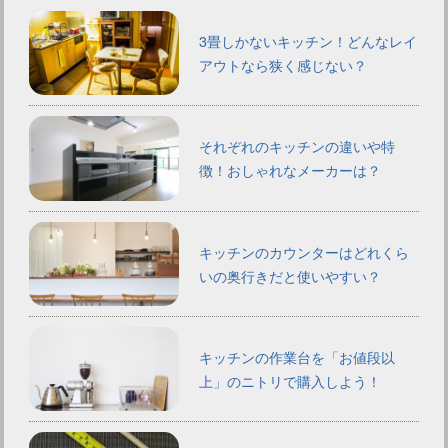
3畳しかないキッチン！どんなレイ
アウトなら狭く感じない？
それぞれのキッチンの違いや特
徴！おしゃれなメーカーは？
キッチンのカウンターはどれくら
いの奥行きだと使いやすい？
キッチンの作業台を「お値段以
上」のニトリで購入しよう！