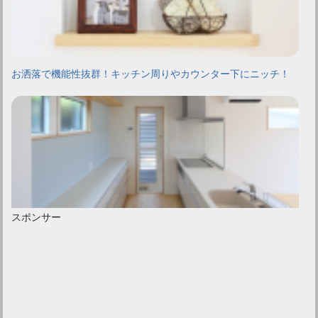
お洒落で機能性抜群！キッチン周りやカウンター下にニッチ！
スポンサー
キッチンの収納扉をカッティングシートでリメイクしよう！