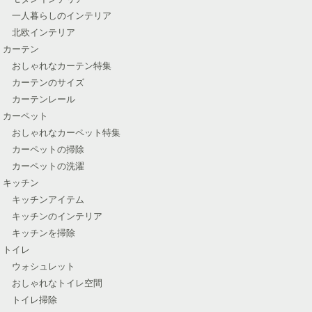
一人暮らしのインテリア
北欧インテリア
カーテン
おしゃれなカーテン特集
カーテンのサイズ
カーテンレール
カーペット
おしゃれなカーペット特集
カーペットの掃除
カーペットの洗濯
キッチン
キッチンアイテム
キッチンのインテリア
キッチンを掃除
トイレ
ウォシュレット
おしゃれなトイレ空間
トイレ掃除