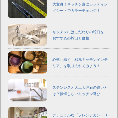
大変身！キッチン扉にカッティン
グシートでカラーチェンジ！
キッチンにはこだわりの蛇口を！
おすすめの蛇口と価格
心落ち着く「和風キッチンインテ
リア」を取り入れてみよう！
ステンレスと人工大理石の違いと
は？後悔しないキッチン選び
ナチュラルな「フレンチカントリ