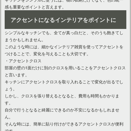
感も重要なポイントと言えます。
アクセントになるインテリアをポイントに
シンプルなキッチンでも、全てが真っ白だと、そのうち飽きてし
まうかもしれません。
このような時には、細かなインテリア雑貨を使ってアクセントを
つけることで、変化を与えることも大切です。
・アクセントクロス
部屋の壁の1面だけに別のクロスを用いることをアクセントクロス
と言います。
キッチンにアクセントクロスを取り入れることで変化が出るでし
ょう。
しかし、クロスを張り替えるとなると、費用も時間もかかりま
す。
自分で行うとなると綺麗にできるのか不安になるかもしれませ
ん。
そんな時には、簡単に貼り付けができるアクセントクロスが便利
です。