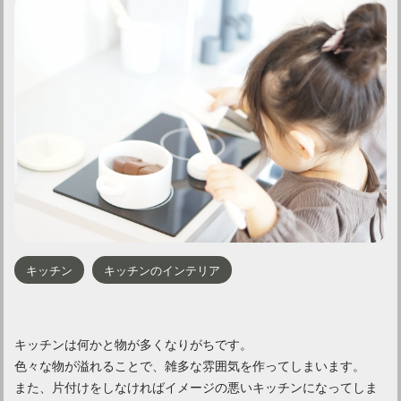
キッチン
キッチンのインテリア
キッチンは何かと物が多くなりがちです。
色々な物が溢れることで、雑多な雰囲気を作ってしまいます。
また、片付けをしなければイメージの悪いキッチンになってしま