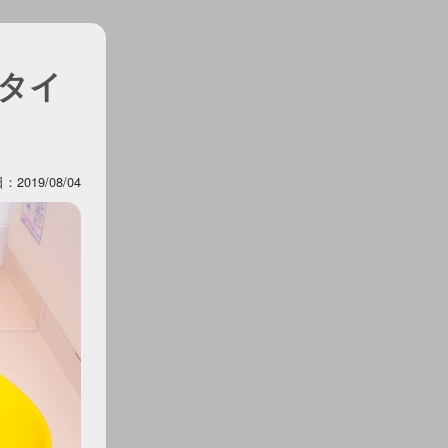
タイ
2019/08/04