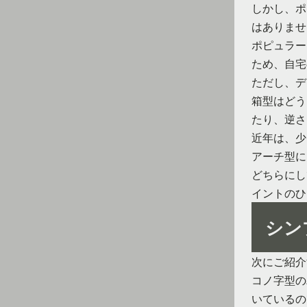
しかし、ポ
はありませ
ポピュラー
ため、自宅
ただし、デ
箱型はどう
たり、逆さ
近年は、少
アーチ型に
どちらにし
イントのひ
シン
次にご紹介
コノ字型の
いているの