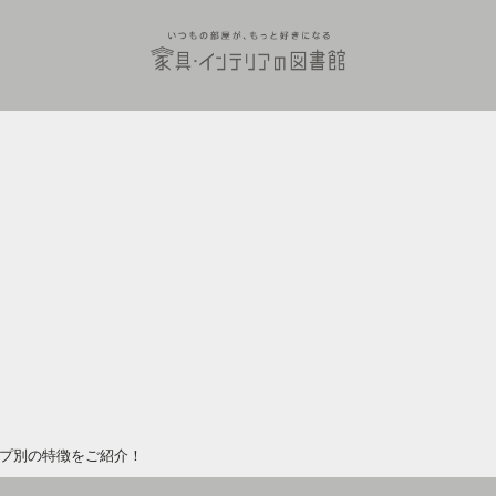
プ別の特徴をご紹介！