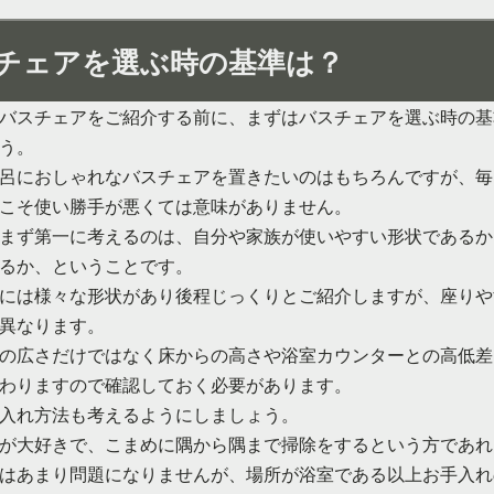
チェアを選ぶ時の基準は？
バスチェアをご紹介する前に、まずはバスチェアを選ぶ時の基
う。
呂におしゃれなバスチェアを置きたいのはもちろんですが、毎
こそ使い勝手が悪くては意味がありません。
まず第一に考えるのは、自分や家族が使いやすい形状であるか
るか、ということです。
には様々な形状があり後程じっくりとご紹介しますが、座りや
異なります。
の広さだけではなく床からの高さや浴室カウンターとの高低差
わりますので確認しておく必要があります。
入れ方法も考えるようにしましょう。
が大好きで、こまめに隅から隅まで掃除をするという方であれ
はあまり問題になりませんが、場所が浴室である以上お手入れ