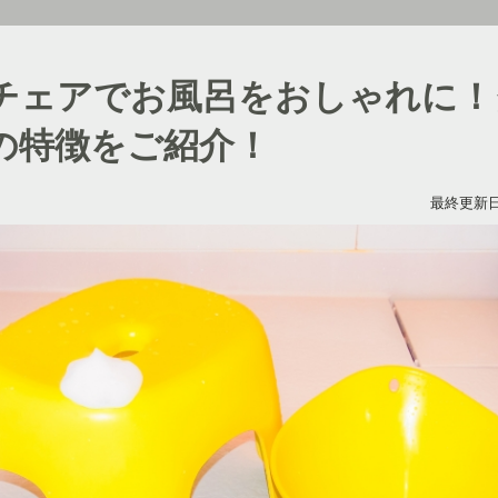
チェアでお風呂をおしゃれに！
の特徴をご紹介！
最終更新日：