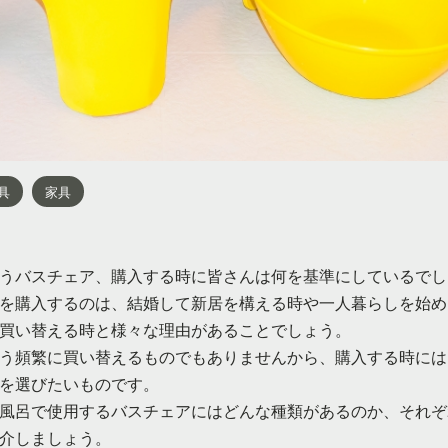
具
家具
うバスチェア、購入する時に皆さんは何を基準にしているでし
を購入するのは、結婚して新居を構える時や一人暮らしを始め
買い替える時と様々な理由があることでしょう。
う頻繁に買い替えるものでもありませんから、購入する時には
を選びたいものです。
風呂で使用するバスチェアにはどんな種類があるのか、それぞ
介しましょう。