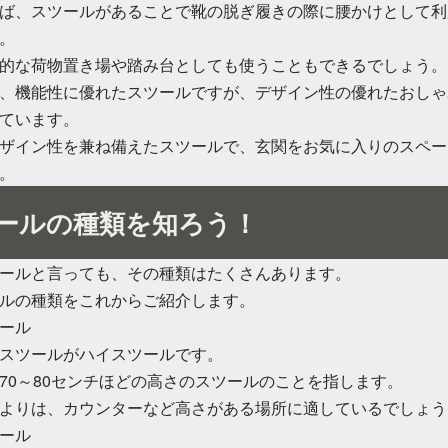
ば、スツールがあることで靴の脱ぎ履きの際に腰かけとして利
。
的な荷物置き場や踏み台としても使うこともできるでしょう。
、機能性に優れたスツールですが、デザイン性の優れたおしゃ
ています。
ザイン性を兼ね備えたスツールで、玄関をお気に入りのスペー
。
ールの種類を知ろう！
ールと言っても、その種類はたくさんあります。
ルの種類をこれからご紹介します。
ール
スツールがハイスツールです。
70～80センチほどの高さのスツールのことを指します。
よりは、カウンターなど高さがある場所に適しているでしょう
ール