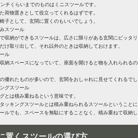
センチくらいまでのものはミニスツールです。
た荷物置きとして役立ってくれるはずです。
椅子として、玄関に置くのもいいでしょう。
みスツール
で収納ができるスツールは、広さに限りがある玄関にピッタリ
だけ取り出して、それ以外のときは収納しておけます。
ール
収納スペースになっていて、座面を開けると物を入れられるの
の優れたものが多いので、玄関をおしゃれに見せてくれるでし
ングスツール
グとは積み重ねるという意味です。
タッキングスツールとは積み重ねられるスツールということに
ールでも、スペースを無駄にすることなく、積み重ねて収納し
に置くスツールの選び方