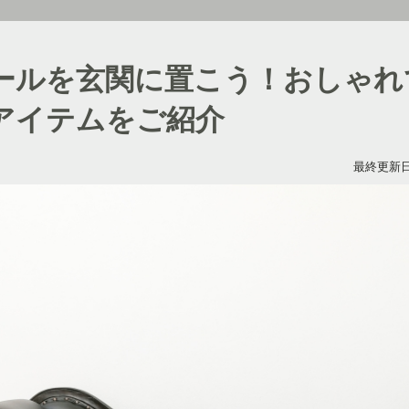
ールを玄関に置こう！おしゃれ
アイテムをご紹介
最終更新日：