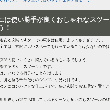
には使い勝手が良くおしゃれなスツー
う！
もある玄関ですが、その広さは住宅によってさまざまです。
宅では、玄関に広いスペースを取っていることは少ないのでは
玄関の使いにくさに悩んでいる方もいるでしょう。
場するのが「スツール」です。
は、いわゆる椅子のことを指します。
、脚と座る部分だけのシンプルな見た目です。
ゆえにコンパクトな仕上がりで、狭い玄関でも無理なく置くこ
用用途が万能で活躍してくれるシーンが多いのもスツールの嬉