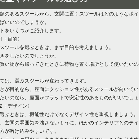
類のあるスツールから、玄関に置くスツールはどのようなポイ
ばいいのでしょうか。
トをいくつかご紹介します。
1：目的〉
スツールを選ぶときは、まず目的を考えましょう。
きをしたいのでしょうか。
買い物から帰ってきたときに荷物を置く場所として使いたいの
ては、選ぶスツールが変わってきます。
きが目的なら、座面にクッション性があるスツールが向いてい
たいのなら、座面がフラットで安定性のあるものがいいでしょ
2：デザイン〉
選ぶときは、機能性だけでなくデザイン性も重視しましょう。
、玄関の雰囲気を壊さないように、ほかのインテリアとのテイ
方が溶け込みやすいです。