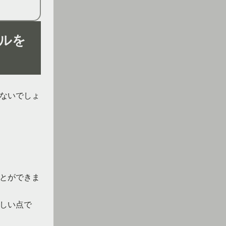
ルを
ないでしょ
とができま
しい点で