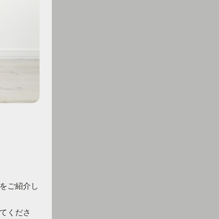
をご紹介し
てくださ