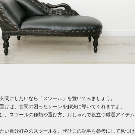
玄関にしたいなら「スツール」を置いてみましょう。
置けば、玄関の困ったシーンを解決に導いてくれますよ。
は、スツールの種類や選び方、おしゃれで役立つ厳選アイテム
たい自分好みのスツールを、ぜひこの記事を参考にして見つけ