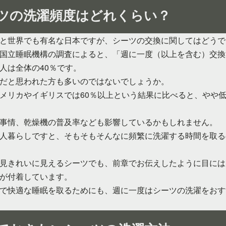
ツの洗濯頻度はどれくらい？
と世界でも有名な日本ですが、シーツの交換に関してはどうで
国立睡眠機構の調査によると、「週に一度（以上を含む）交換
人は全体の40％です。
だと思われた方も多いのではないでしょうか。
メリカやイギリスでは60％以上という結果に比べると、やや
事情、乾燥機の普及率なども影響しているかもしれません。
人暮らしですと、そもそもそんなに頻繁に洗濯する時間を取る
見きれいに見えるシーツでも、前章でお伝えしたように目には
が付着しています。
で快適な睡眠を取るためにも、週に一度はシーツの洗濯をおす