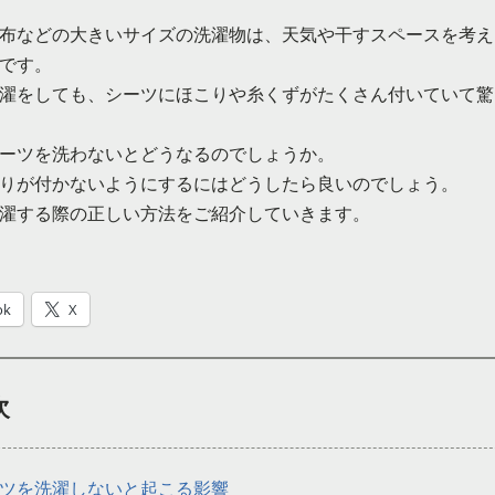
布などの大きいサイズの洗濯物は、天気や干すスペースを考え
です。
濯をしても、シーツにほこりや糸くずがたくさん付いていて驚
ーツを洗わないとどうなるのでしょうか。
りが付かないようにするにはどうしたら良いのでしょう。
濯する際の正しい方法をご紹介していきます。
ok
X
次
ツを洗濯しないと起こる影響