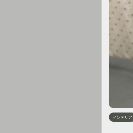
インテリア