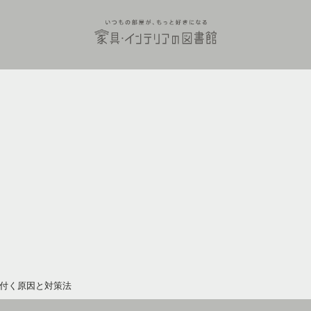
付く原因と対策法