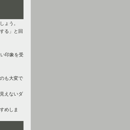
しょう。
する」と回
低い印象を受
のも大変で
見えないダ
すめしま