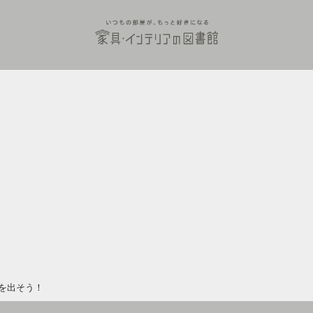
を出そう！