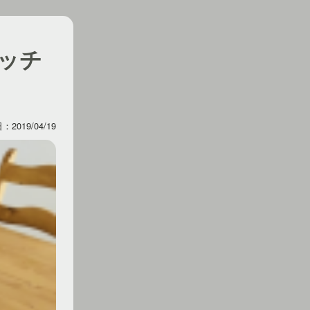
ッチ
2019/04/19