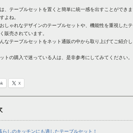
は、テーブルセットを置くと簡単に統一感を出すことができま
すよね。
おしゃれなデザインのテーブルセットや、機能性を重視したテ
く販売されています。
んなテーブルセットをネット通販の中から取り上げてご紹介し
ットの購入で迷っている人は、是非参考にしてみてください。
ok
X
次
暮らしのキッチンにも適したテーブルセット！