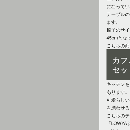
になってい
テーブルのサ
ます。
椅子のサイ
45cmと
こちらの商
カフ
セッ
キッチンを
あります。
可愛らしい
を漂わせる
こちらのテ
「LOWY