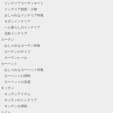
インテリアコーディネート
インテリア雑貨・小物
おしゃれなインテリア特集
モダンインテリア
一人暮らしのインテリア
北欧インテリア
カーテン
おしゃれなカーテン特集
カーテンのサイズ
カーテンレール
カーペット
おしゃれなカーペット特集
カーペットの掃除
カーペットの洗濯
キッチン
キッチンアイテム
キッチンのインテリア
キッチンを掃除
トイレ