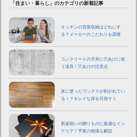
「住まい・暮らし」のカテゴリの新着記事
キッチンの背面収納はどれにす
る？メーカーのこだわりを調査
コンクリートの天井に穴あけに使
う道具！穴あけの注意点
床に塗ったワックスが剥がれてい
る！？キレイな床を目指そう
新築祝いの贈りものに最適なイン
テリア！予算の相場も解説