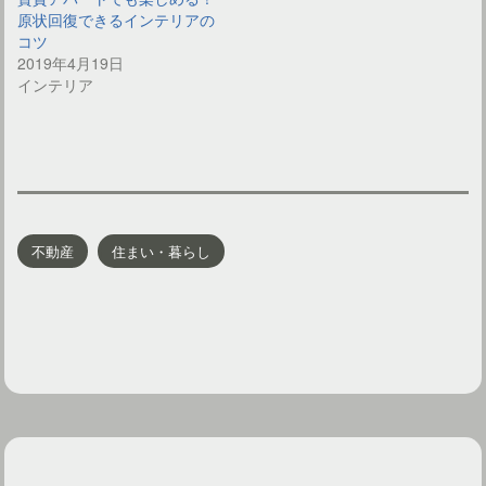
原状回復できるインテリアの
コツ
2019年4月19日
インテリア
不動産
住まい・暮らし