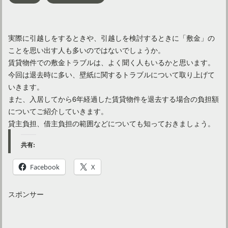
実際に引越しをするときや、引越しを検討するときに「敷金」の
ことを思い出す人も多いのではないでしょうか。
賃貸物件での敷金トラブルは、よく聞く人もいるかと思います。
今回は退去時に多い、壁紙に関するトラブルについて取り上げて
いきます。
また、入居してから6年経過した賃貸物件を退去する場合の負担額
についてご紹介していきます。
貸主負担、借主負担の範囲などについても知っておきましょう。
共有:
Facebook
X
スポンサー