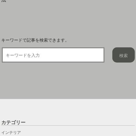
ョ
ン
キーワードで記事を検索できます。
カテゴリー
インテリア