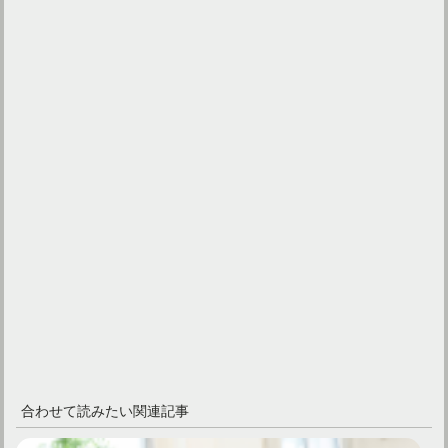
合わせて読みたい関連記事