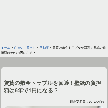
ホーム
»
住まい・暮らし
»
不動産
»
賃貸の敷金トラブルを回避！壁紙の負
担額は6年で1円になる？
賃貸の敷金トラブルを回避！壁紙の負担
額は6年で1円になる？
最終更新日：2019/04/19