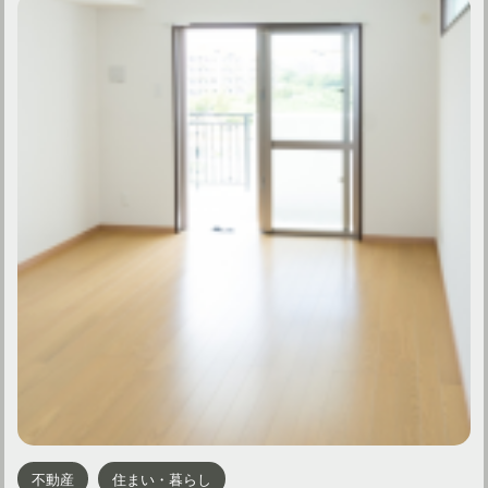
不動産
住まい・暮らし