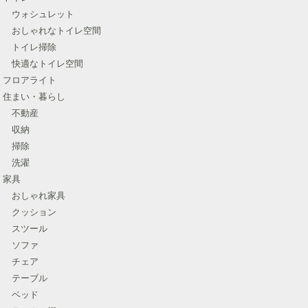
ウォシュレット
おしゃれなトイレ空間
トイレ掃除
快適なトイレ空間
フロアライト
住まい・暮らし
不動産
収納
掃除
洗濯
家具
おしゃれ家具
クッション
スツール
ソファ
チェア
テーブル
ベッド