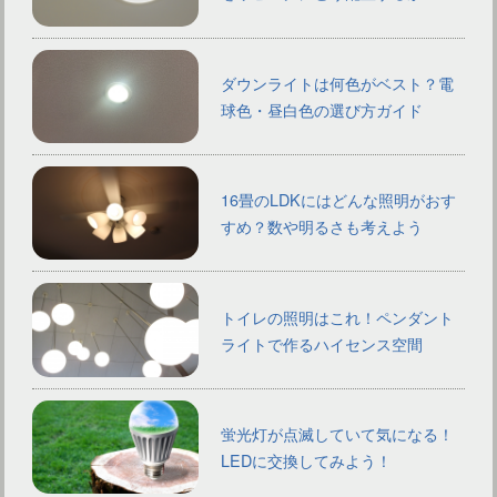
ダウンライトは何色がベスト？電
球色・昼白色の選び方ガイド
16畳のLDKにはどんな照明がおす
すめ？数や明るさも考えよう
トイレの照明はこれ！ペンダント
ライトで作るハイセンス空間
蛍光灯が点滅していて気になる！
LEDに交換してみよう！