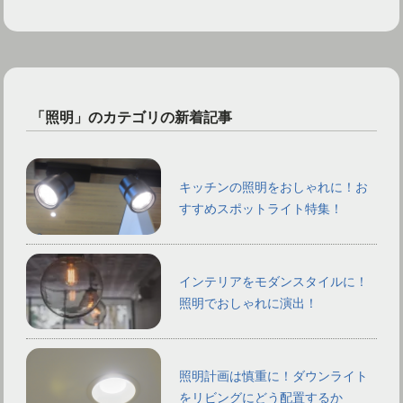
「照明」のカテゴリの新着記事
キッチンの照明をおしゃれに！お
すすめスポットライト特集！
インテリアをモダンスタイルに！
照明でおしゃれに演出！
照明計画は慎重に！ダウンライト
をリビングにどう配置するか