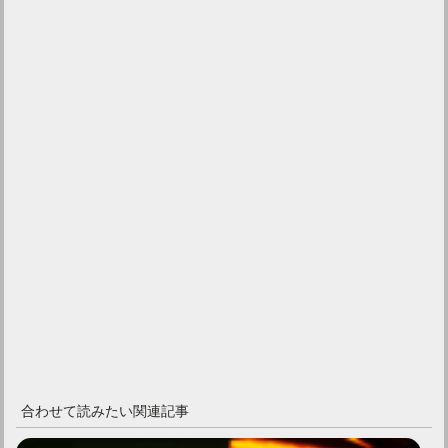
合わせて読みたい関連記事