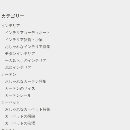
カテゴリー
インテリア
インテリアコーディネート
インテリア雑貨・小物
おしゃれなインテリア特集
モダンインテリア
一人暮らしのインテリア
北欧インテリア
カーテン
おしゃれなカーテン特集
カーテンのサイズ
カーテンレール
カーペット
おしゃれなカーペット特集
カーペットの掃除
カーペットの洗濯
キッチン