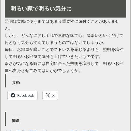
明るい家で明るい気分に
照明は実際に使うまではあまり重要性に気付くことがありませ
ん。
しかし、どんなにおしゃれで素敵な家でも、薄暗いというだけで
何となく気分も沈んでしまうものではないでしょうか。
毎日、お部屋が暗いことでストレスを感じるよりも、照明を増や
して明るいお部屋で気分も上げていきたいものです。
暗さが気になる時には自宅に合った照明を増設して、明るいお部
屋へ変身させてみてはいかがでしょうか。
共有:
Facebook
X
関連