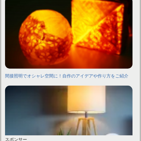
間接照明でオシャレ空間に！自作のアイデアや作り方をご紹介
スポンサー