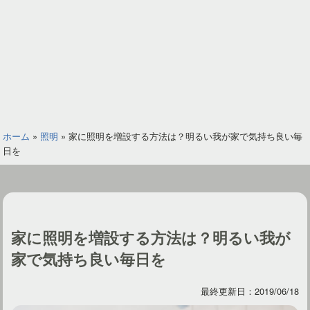
ホーム
»
照明
»
家に照明を増設する方法は？明るい我が家で気持ち良い毎
日を
家に照明を増設する方法は？明るい我が
家で気持ち良い毎日を
最終更新日：2019/06/18