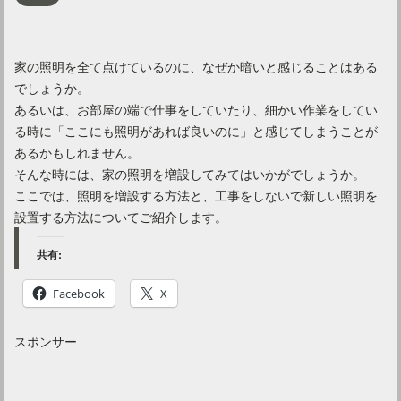
家の照明を全て点けているのに、なぜか暗いと感じることはある
でしょうか。
あるいは、お部屋の端で仕事をしていたり、細かい作業をしてい
る時に「ここにも照明があれば良いのに」と感じてしまうことが
あるかもしれません。
そんな時には、家の照明を増設してみてはいかがでしょうか。
ここでは、照明を増設する方法と、工事をしないで新しい照明を
設置する方法についてご紹介します。
共有:
Facebook
X
スポンサー