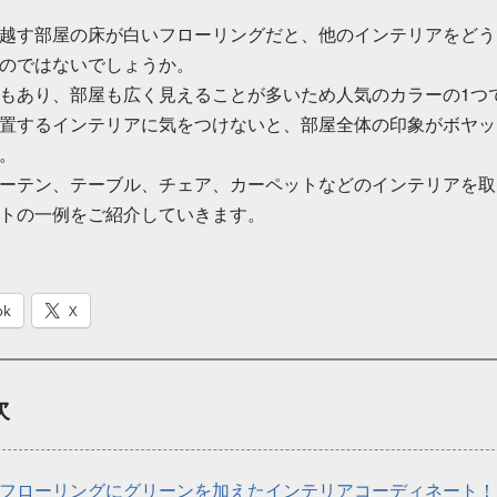
越す部屋の床が白いフローリングだと、他のインテリアをどう
のではないでしょうか。
もあり、部屋も広く見えることが多いため人気のカラーの1つ
置するインテリアに気をつけないと、部屋全体の印象がボヤッ
。
ーテン、テーブル、チェア、カーペットなどのインテリアを取
トの一例をご紹介していきます。
ok
X
次
フローリングにグリーンを加えたインテリアコーディネート！