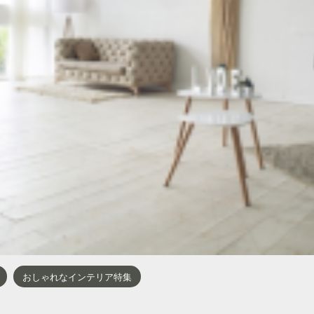
おしゃれなインテリア特集