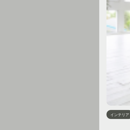
インテリア