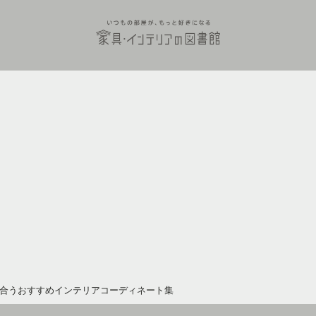
合うおすすめインテリアコーディネート集