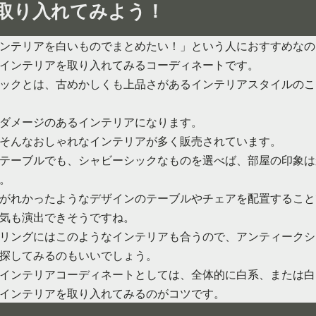
取り入れてみよう！
ンテリアを白いものでまとめたい！」という人におすすめなの
インテリアを取り入れてみるコーディネートです。
ックとは、古めかしくも上品さがあるインテリアスタイルのこ
ダメージのあるインテリアになります。
そんなおしゃれなインテリアが多く販売されています。
テーブルでも、シャビーシックなものを選べば、部屋の印象は
。
がれかったようなデザインのテーブルやチェアを配置すること
気も演出できそうですね。
リングにはこのようなインテリアも合うので、アンティークシ
探してみるのもいいでしょう。
インテリアコーディネートとしては、全体的に白系、または白
インテリアを取り入れてみるのがコツです。