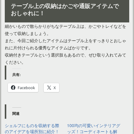
テーブル上の収納はかごや通販アイテムで
おしゃれに！
細かいもので散らかりがちなテーブル上は、かごやトレイなどを
使って収納しましょう。
また、今回ご紹介したアイテムはテーブル上をすっきりとおしゃ
れに片付けられる優秀なアイテムばかりです。
収納付きテーブルという選択肢もあるので、ぜひ取り入れてみて
ください。
共有:
Facebook
X
関連
シェルフにものを収納する際
100均の可愛いインテリアグ
のアイデアを場所別に紹介！
ッズ！コーディネートも解