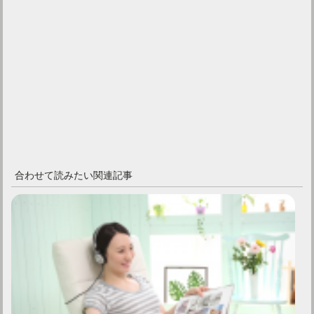
合わせて読みたい関連記事