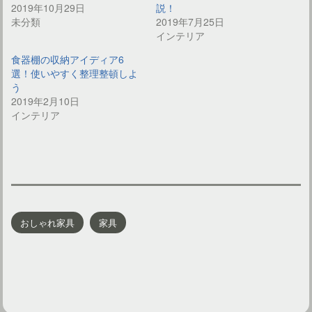
2019年10月29日
説！
未分類
2019年7月25日
インテリア
食器棚の収納アイディア6
選！使いやすく整理整頓しよ
う
2019年2月10日
インテリア
おしゃれ家具
家具