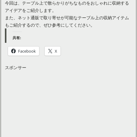
今回は、テーブル上で散らかりがちなものをおしゃれに収納する
アイデアをご紹介します。
また、ネット通販で取り寄せが可能なテーブル上の収納アイテム
もご紹介するので、ぜひ参考にしてください。
共有:
Facebook
X
スポンサー