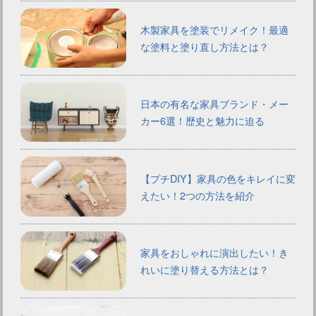
木製家具を塗装でリメイク！最適
な塗料と塗り直し方法とは？
日本の有名な家具ブランド・メー
カー6選！歴史と魅力に迫る
【プチDIY】家具の色をキレイに変
えたい！2つの方法を紹介
家具をおしゃれに演出したい！き
れいに塗り替える方法とは？