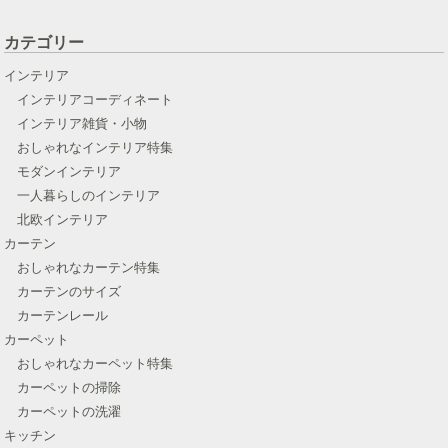
カテゴリー
インテリア
インテリアコーディネート
インテリア雑貨・小物
おしゃれなインテリア特集
モダンインテリア
一人暮らしのインテリア
北欧インテリア
カーテン
おしゃれなカーテン特集
カーテンのサイズ
カーテンレール
カーペット
おしゃれなカーペット特集
カーペットの掃除
カーペットの洗濯
キッチン