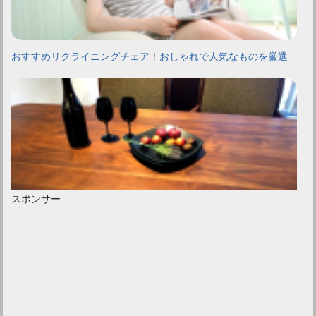
おすすめリクライニングチェア！おしゃれで人気なものを厳選
スポンサー
世界三大銘木！ウォールナットの無垢材が現代家具に人気！