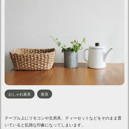
おしゃれ家具
家具
テーブル上にリモコンや文房具、ティーセットなどをそのまま置
いていると乱雑な印象になってしまいます。