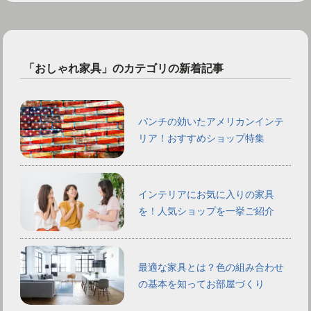
「おしゃれ家具」のカテゴリの新着記事
パンチの効いたアメリカンインテ
リア！おすすめショップ特集
インテリアにお気に入りの家具
を！人気ショップを一挙ご紹介
最適な家具とは？色の組み合わせ
の基本を知ってお部屋づくり