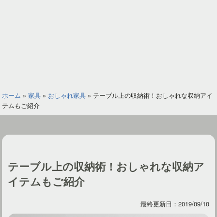
ホーム
»
家具
»
おしゃれ家具
»
テーブル上の収納術！おしゃれな収納アイ
テムもご紹介
テーブル上の収納術！おしゃれな収納ア
イテムもご紹介
最終更新日：2019/09/10