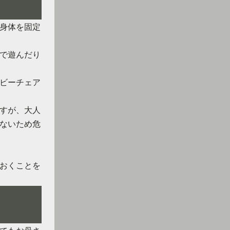
身体を固定
で遊んだり
ビーチェア
すが、大人
ないため危
おくことを