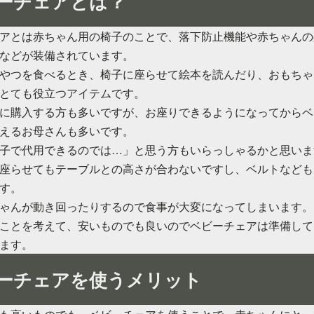
ーチェアとは？
アとは赤ちゃん用の椅子のことで、落下防止機能や赤ちゃんの
などが装備されています。
やつを食べるとき、椅子に座らせて絵本を読んだり、おもちゃ
とても役立つアイテムです。
に購入する方も多いですが、お座りできるようになってからベ
えるお母さんも多いです。
子で代用できるのでは…」と思う方もいらっしゃるかと思いま
座らせてもテーブルとの高さが合わないですし、ベルトなども
す。
ゃんが動き回ったりするので食事が大変になってしまいます。
ことを考えて、安いものでも良いのでベビーチェアは準備して
ます。
ーチェアを使うメリット