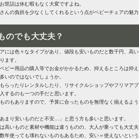
お世話は休む暇もなく大変ですよね。
さんの負担を少なくしてくれるという点がベビーチェアの魅力
ものでも大丈夫？
アには色々なタイプがあり、値段も安いものだと数千円、高い
ります。
ベビー用品の購入等でお金がかかるため、抑えるところは抑え
多いのではないでしょうか。
もらったりレンタルしたり、リサイクルショップやフリマアプ
入するのも一つの手だと思います。
ものもありますので、予算に合ったものを無理なく揃えるよう
あまり安いものだと不安…」と思う方も多いと思います。
は高いものと素材や機能は違うものの、大人が乗っても大丈夫
数年使っても壊れないものもあるため、安い＝使えないという