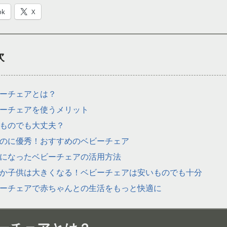
ok
X
次
ーチェアとは？
ーチェアを使うメリット
ものでも大丈夫？
のに優秀！おすすめのベビーチェア
になったベビーチェアの活用方法
か子供は大きくなる！ベビーチェアは安いものでも十分
ーチェアで赤ちゃんとの生活をもっと快適に