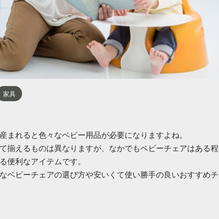
家具
産まれると色々なベビー用品が必要になりますよね。
て揃えるものは異なりますが、なかでもベビーチェアはある程
る便利なアイテムです。
なベビーチェアの選び方や安いくて使い勝手の良いおすすめチ