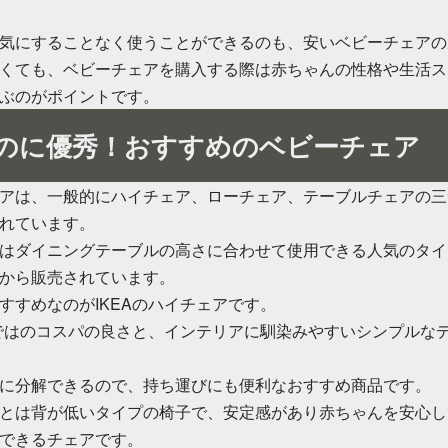
気にすることなく使うことができるのも、安いベビーチェアの
くても、ベビーチェアを購入する際は赤ちゃんの性格や生活ス
ぶのがポイントです。
のに優秀！おすすめのベビーチェア
アは、一般的にハイチェア、ローチェア、テーブルチェアの三
れています。
はダイニングテーブルの高さに合わせて使用できる人気のタイ
から販売されています。
すすめなのがIKEAのハイチェアです。
らではのコスパの良さと、インテリアに馴染みやすいシンプルな
に分解できるので、持ち運びにも便利なおすすめ商品です。
とは背が低いタイプの椅子で、安定感があり赤ちゃんを安心し
できるチェアです。