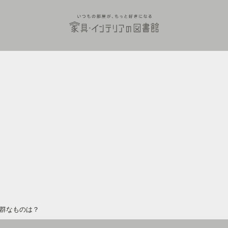
群なものは？