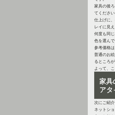
家具の後ろ
てください
仕上げに、
レイに見え
何度も同じ
色を選んで
参考価格は
普通のお絵
るところが
よって、こ
家具
アタ
次にご紹介
ネットショ