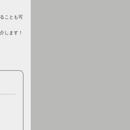
ることも可
介します！