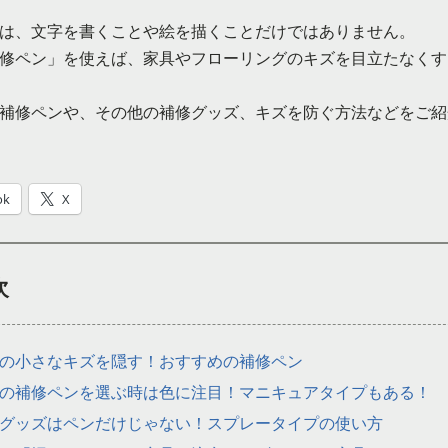
は、文字を書くことや絵を描くことだけではありません。
修ペン」を使えば、家具やフローリングのキズを目立たなくす
補修ペンや、その他の補修グッズ、キズを防ぐ方法などをご紹
ok
X
次
の小さなキズを隠す！おすすめの補修ペン
の補修ペンを選ぶ時は色に注目！マニキュアタイプもある！
グッズはペンだけじゃない！スプレータイプの使い方