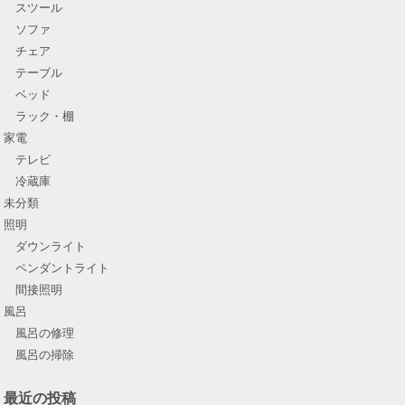
スツール
ソファ
チェア
テーブル
ベッド
ラック・棚
家電
テレビ
冷蔵庫
未分類
照明
ダウンライト
ペンダントライト
間接照明
風呂
風呂の修理
風呂の掃除
最近の投稿