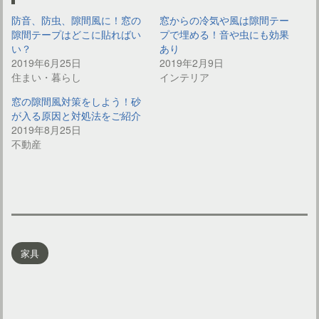
防音、防虫、隙間風に！窓の
窓からの冷気や風は隙間テー
隙間テープはどこに貼ればい
プで埋める！音や虫にも効果
い？
あり
2019年6月25日
2019年2月9日
住まい・暮らし
インテリア
窓の隙間風対策をしよう！砂
が入る原因と対処法をご紹介
2019年8月25日
不動産
家具