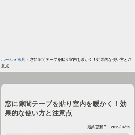
ホーム
»
家具
»
窓に隙間テープを貼り室内を暖かく！効果的な使い方と注
意点
窓に隙間テープを貼り室内を暖かく！効
果的な使い方と注意点
最終更新日：2019/04/19