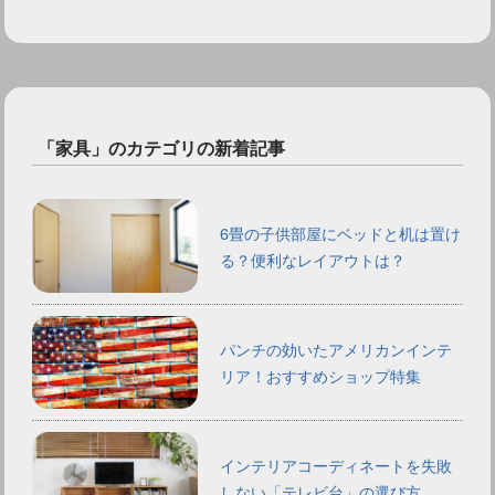
「家具」のカテゴリの新着記事
6畳の子供部屋にベッドと机は置け
る？便利なレイアウトは？
パンチの効いたアメリカンインテ
リア！おすすめショップ特集
インテリアコーディネートを失敗
しない「テレビ台」の選び方