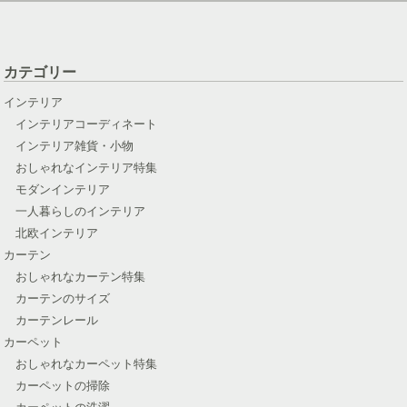
カテゴリー
インテリア
インテリアコーディネート
インテリア雑貨・小物
おしゃれなインテリア特集
モダンインテリア
一人暮らしのインテリア
北欧インテリア
カーテン
おしゃれなカーテン特集
カーテンのサイズ
カーテンレール
カーペット
おしゃれなカーペット特集
カーペットの掃除
カーペットの洗濯