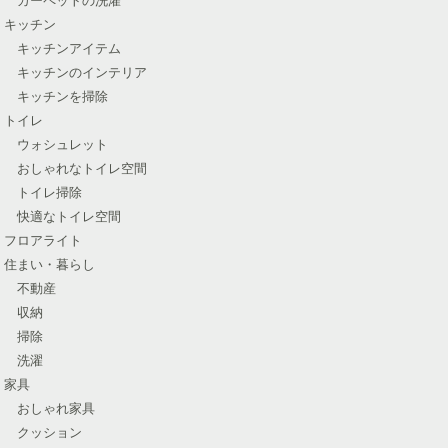
キッチン
キッチンアイテム
キッチンのインテリア
キッチンを掃除
トイレ
ウォシュレット
おしゃれなトイレ空間
トイレ掃除
快適なトイレ空間
フロアライト
住まい・暮らし
不動産
収納
掃除
洗濯
家具
おしゃれ家具
クッション