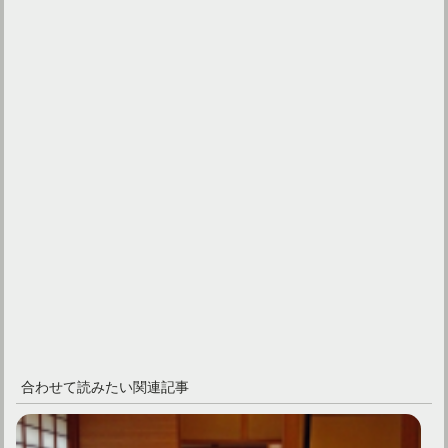
合わせて読みたい関連記事