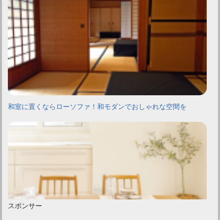
和室に置くならローソファ！和モダンでおしゃれな空間を
スポンサー