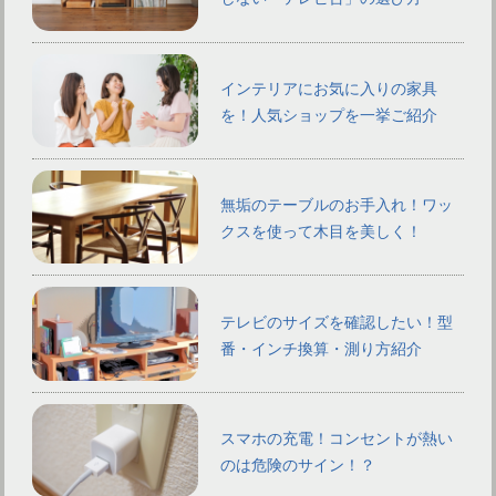
インテリアにお気に入りの家具
を！人気ショップを一挙ご紹介
無垢のテーブルのお手入れ！ワッ
クスを使って木目を美しく！
テレビのサイズを確認したい！型
番・インチ換算・測り方紹介
スマホの充電！コンセントが熱い
のは危険のサイン！？