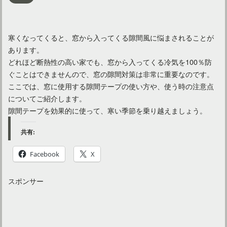
寒くなってくると、窓から入ってくる隙間風に悩まされることが
あります。
どれほど断熱性の高い家でも、窓から入ってくる冷気を100％防
ぐことはできませんので、窓の隙間対策は非常に重要なのです。
ここでは、窓に使用する隙間テープの使い方や、使う時の注意点
についてご紹介します。
隙間テープを効果的に使って、寒い季節を乗り越えましょう。
共有:
Facebook
X
スポンサー