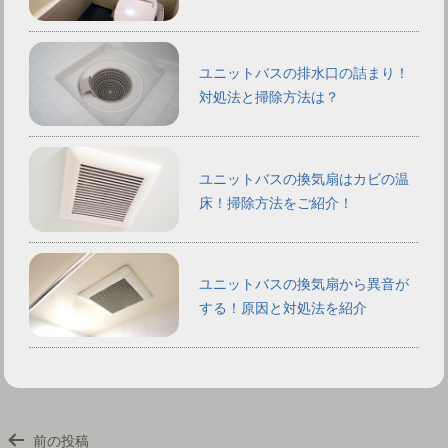
ユニットバスの排水口の詰まり！
対処法と掃除方法は？
ユニットバスの換気扇はカビの温
床！掃除方法をご紹介！
ユニットバスの換気扇から異音が
する！原因と対処法を紹介
投
前の投稿