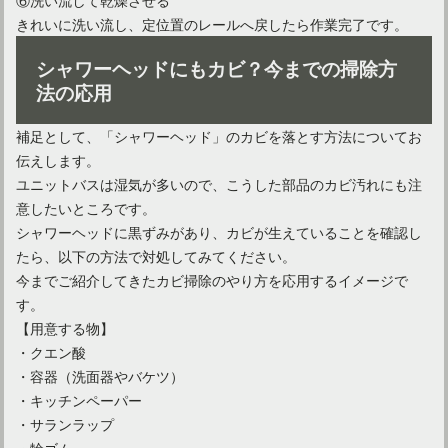
きれいに洗い流し、定位置のレールへ戻したら作業完了です。
シャワーヘッドにもカビ？今までの掃除方
法の応用
補足として、「シャワーヘッド」のカビを落とす方法についてお
伝えします。
ユニットバスは湿気が多いので、こうした部品のカビ汚れにも注
意したいところです。
シャワーヘッドに黒ずみがあり、カビが生えていることを確認し
たら、以下の方法で対処してみてください。
今までご紹介してきたカビ掃除のやり方を応用するイメージで
す。
【用意する物】
・クエン酸
・容器（洗面器やバケツ）
・キッチンペーパー
・サランラップ
・輪ゴム