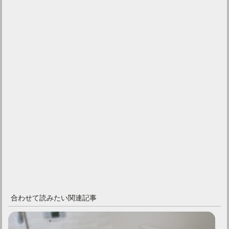
合わせて読みたい関連記事