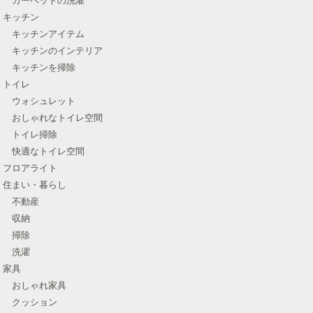
キッチン
キッチンアイテム
キッチンのインテリア
キッチンを掃除
トイレ
ウォシュレット
おしゃれなトイレ空間
トイレ掃除
快適なトイレ空間
フロアライト
住まい・暮らし
不動産
収納
掃除
洗濯
家具
おしゃれ家具
クッション