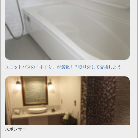
ユニットバスの「手すり」が劣化！？取り外して交換しよう
スポンサー