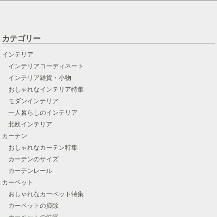
カテゴリー
インテリア
インテリアコーディネート
インテリア雑貨・小物
おしゃれなインテリア特集
モダンインテリア
一人暮らしのインテリア
北欧インテリア
カーテン
おしゃれなカーテン特集
カーテンのサイズ
カーテンレール
カーペット
おしゃれなカーペット特集
カーペットの掃除
カーペットの洗濯