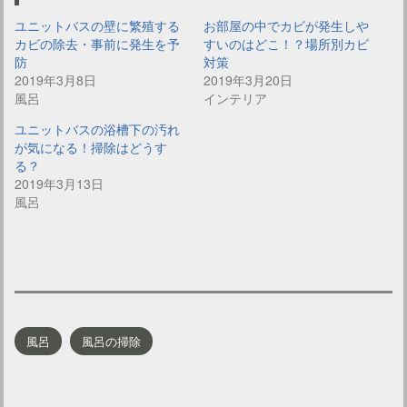
ユニットバスの壁に繁殖する
お部屋の中でカビが発生しや
カビの除去・事前に発生を予
すいのはどこ！？場所別カビ
防
対策
2019年3月8日
2019年3月20日
風呂
インテリア
ユニットバスの浴槽下の汚れ
が気になる！掃除はどうす
る？
2019年3月13日
風呂
風呂
風呂の掃除