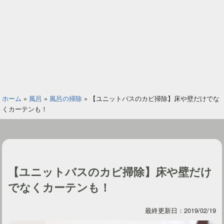
ホーム
»
風呂
»
風呂の掃除
»
【ユニットバスのカビ掃除】床や壁だけでな
くカーテンも！
【ユニットバスのカビ掃除】床や壁だけ
でなくカーテンも！
最終更新日：2019/02/19