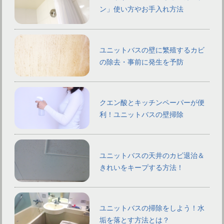
ン」使い方やお手入れ方法
ユニットバスの壁に繁殖するカビ
の除去・事前に発生を予防
クエン酸とキッチンペーパーが便
利！ユニットバスの壁掃除
ユニットバスの天井のカビ退治＆
きれいをキープする方法！
ユニットバスの掃除をしよう！水
垢を落とす方法とは？