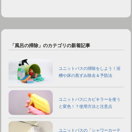
「風呂の掃除」のカテゴリの新着記事
ユニットバスの掃除をしよう！浴
槽や床の黒ずみ除去＆予防法
ユニットバスにカビキラーを使う
と変色！？使用方法と注意点
ユニットバスの「シャワーカーテ