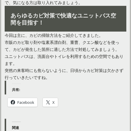
で、気になる方は取り入れてみましょう。
あらゆるカビ対策で快適なユニットバス空
間を目指す！
今回は主に、カビの掃除方法をご紹介してきました。
市販のカビ取り剤や塩素系漂白剤、重曹、クエン酸などを使っ
て、カビが発生した箇所に適した方法で対処してみましょう。
ユニットバスは、洗面台やトイレを利用するための空間でもあり
ます。
突然の来客時にも焦らないように、日頃からカビ対策は欠かさず
行っていきたいですね。
共有:
Facebook
X
関連