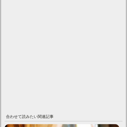
合わせて読みたい関連記事