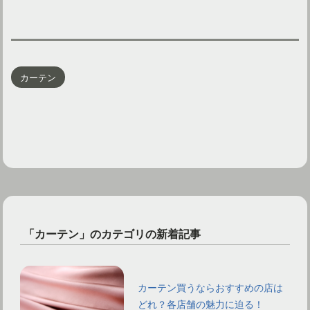
カーテン
「カーテン」のカテゴリの新着記事
カーテン買うならおすすめの店は
どれ？各店舗の魅力に迫る！