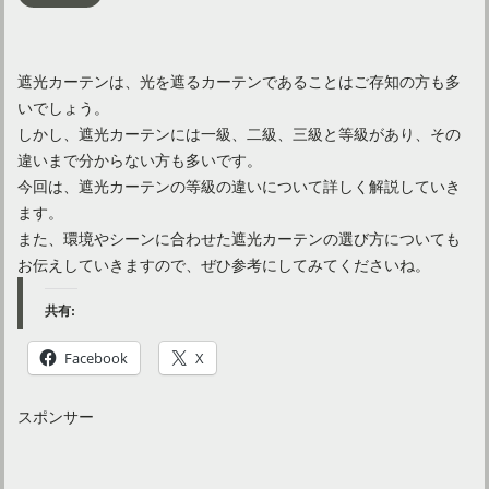
遮光カーテンは、光を遮るカーテンであることはご存知の方も多
いでしょう。
しかし、遮光カーテンには一級、二級、三級と等級があり、その
違いまで分からない方も多いです。
今回は、遮光カーテンの等級の違いについて詳しく解説していき
ます。
また、環境やシーンに合わせた遮光カーテンの選び方についても
お伝えしていきますので、ぜひ参考にしてみてくださいね。
共有:
Facebook
X
スポンサー