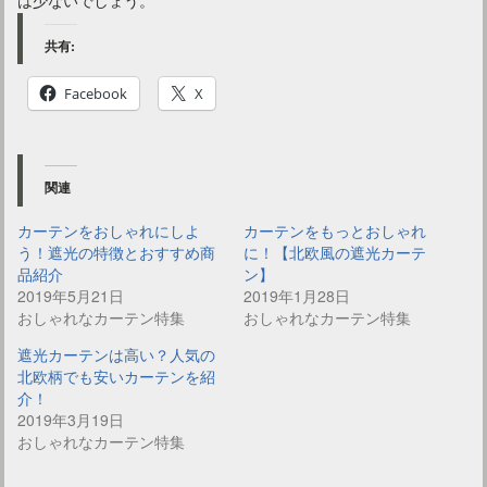
共有:
Facebook
X
関連
カーテンをおしゃれにしよ
カーテンをもっとおしゃれ
う！遮光の特徴とおすすめ商
に！【北欧風の遮光カーテ
品紹介
ン】
2019年5月21日
2019年1月28日
おしゃれなカーテン特集
おしゃれなカーテン特集
遮光カーテンは高い？人気の
北欧柄でも安いカーテンを紹
介！
2019年3月19日
おしゃれなカーテン特集