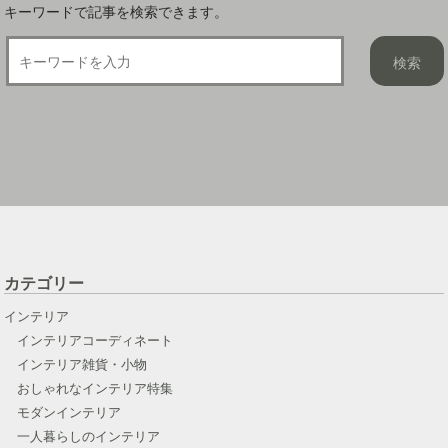
キーワードで記事を検索できます。
カテゴリー
インテリア
インテリアコーディネート
インテリア雑貨・小物
おしゃれなインテリア特集
モダンインテリア
一人暮らしのインテリア