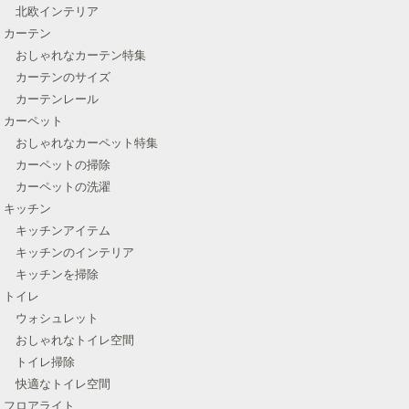
北欧インテリア
カーテン
おしゃれなカーテン特集
カーテンのサイズ
カーテンレール
カーペット
おしゃれなカーペット特集
カーペットの掃除
カーペットの洗濯
キッチン
キッチンアイテム
キッチンのインテリア
キッチンを掃除
トイレ
ウォシュレット
おしゃれなトイレ空間
トイレ掃除
快適なトイレ空間
フロアライト