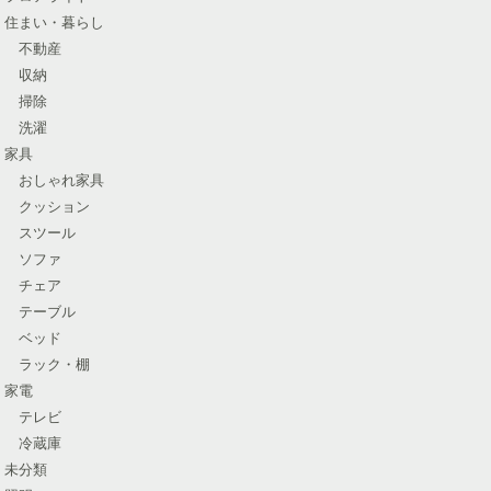
住まい・暮らし
不動産
収納
掃除
洗濯
家具
おしゃれ家具
クッション
スツール
ソファ
チェア
テーブル
ベッド
ラック・棚
家電
テレビ
冷蔵庫
未分類