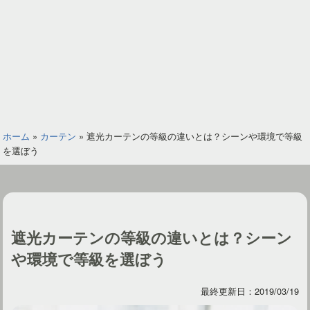
ホーム
»
カーテン
»
遮光カーテンの等級の違いとは？シーンや環境で等級
を選ぼう
遮光カーテンの等級の違いとは？シーン
や環境で等級を選ぼう
最終更新日：2019/03/19