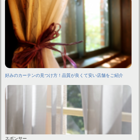
好みのカーテンの見つけ方！品質が良くて安い店舗をご紹介
スポンサー