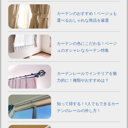
カーテンのおすすめ！ベージュも
選べるおしゃれな商品を厳選
カーテンの色にこだわる！ベージ
ュのオシャレなカーテン特集
カーテンレールでインテリアを魅
力的に！種類やおすすめは？
知って得する！1人でもできるカー
テンのレールの外し方！