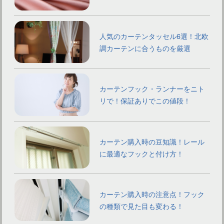
人気のカーテンタッセル6選！北欧
調カーテンに合うものを厳選
カーテンフック・ランナーをニト
リで！保証ありでこの値段！
カーテン購入時の豆知識！レール
に最適なフックと付け方！
カーテン購入時の注意点！フック
の種類で見た目も変わる！