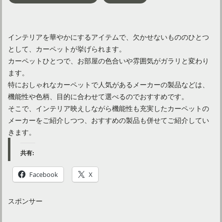
インテリアを華やかにするアイテムで、欠かせないもののひとつ
として、カーペットが挙げられます。
カーペットひとつで、お部屋の色合いや雰囲気がガラリと変わり
ます。
特におしゃれなカーペットで人気があるメーカーの製品などは、
機能性や色柄、目的に合わせて選べるのでおすすめです。
そこで、インテリア映えしながら機能性も充実したカーペットの
メーカーをご紹介しつつ、おすすめの製品も併せてご紹介してい
きます。
共有:
Facebook
X
スポンサー