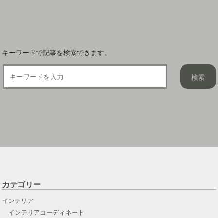
ョ
ン
キーワードで記事を検索できます。
カテゴリー
インテリア
インテリアコーディネート