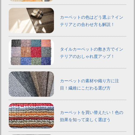
カーペットの色はどう選ぶ？イン
テリアとの合わせ方も解説！
タイルカーペットの敷き方でイン
テリアのおしゃれ度アップ！
カーペットの素材や織り方に注
目！繊維にこだわる選び方
カーペットを買い替えたい！色の
効果を知って楽しく選ぼう