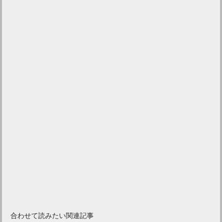
合わせて読みたい関連記事