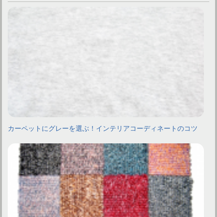
カーペットにグレーを選ぶ！インテリアコーディネートのコツ