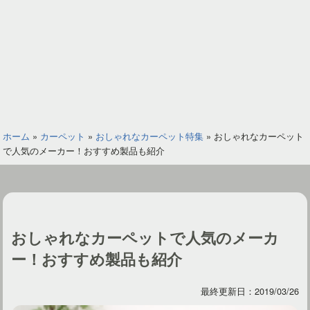
ホーム
»
カーペット
»
おしゃれなカーペット特集
»
おしゃれなカーペット
で人気のメーカー！おすすめ製品も紹介
おしゃれなカーペットで人気のメーカ
ー！おすすめ製品も紹介
最終更新日：2019/03/26