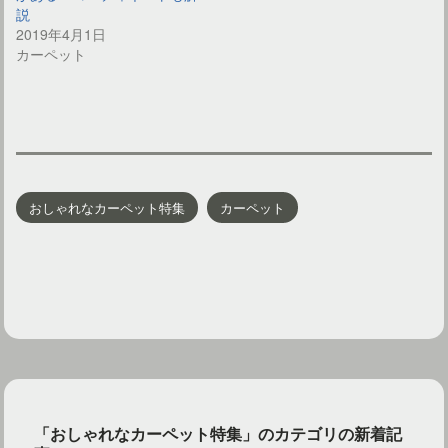
説
2019年4月1日
カーペット
おしゃれなカーペット特集
カーペット
「おしゃれなカーペット特集」のカテゴリの新着記