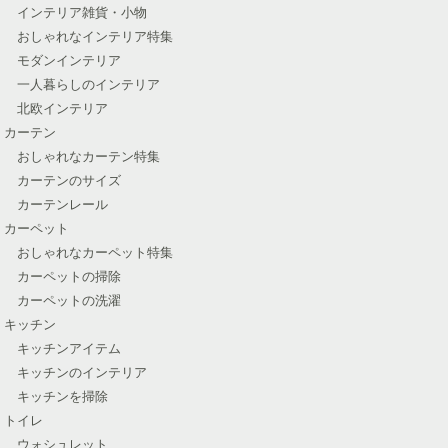
インテリア雑貨・小物
おしゃれなインテリア特集
モダンインテリア
一人暮らしのインテリア
北欧インテリア
カーテン
おしゃれなカーテン特集
カーテンのサイズ
カーテンレール
カーペット
おしゃれなカーペット特集
カーペットの掃除
カーペットの洗濯
キッチン
キッチンアイテム
キッチンのインテリア
キッチンを掃除
トイレ
ウォシュレット