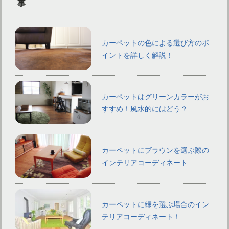
事
カーペットの色による選び方のポ
イントを詳しく解説！
カーペットはグリーンカラーがお
すすめ！風水的にはどう？
カーペットにブラウンを選ぶ際の
インテリアコーディネート
カーペットに緑を選ぶ場合のイン
テリアコーディネート！