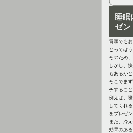
睡眠
ゼン
冒頭でもお
とってはう
そのため、
しかし、快
もあるかと
そこでまず
チすること
例えば、寝
してくれる
をプレゼン
また、冷え
効果のある