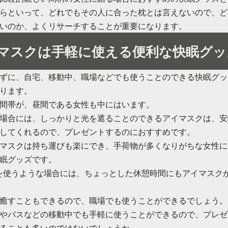
らといって、どれでもその人に合った枕とは言えないので、ど
いのか、よくリサーチすることが重要になります。
マスクは手軽に使える便利な快眠グッ
ずに、自宅、移動中、職場などでも使うことのできる快眠グッ
ります。
間帯が、昼間である女性も中にはいます。
場合には、しっかりと光を遮ることのできるアイマスクは、安
してくれるので、プレゼントするのにおすすめです。
マスクは持ち運びも楽にでき、手荷物が多くなりがちな女性に
眠グッズです。
を使うような場合には、ちょっとした休憩時間にもアイマスク
癒すこともできるので、職場でも使うことができるでしょう。
やバスなどの移動中でも手軽に使うことができるので、プレゼ
ることも多いのではないでしょうか。