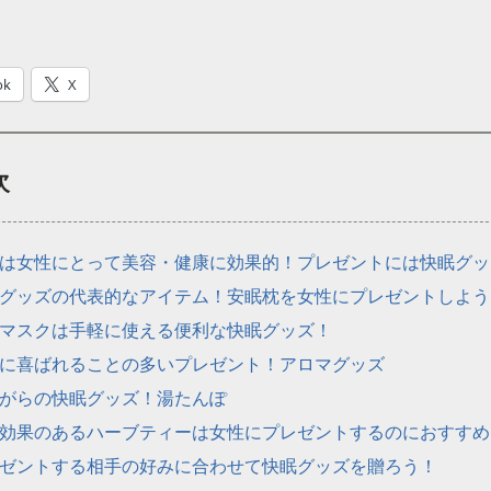
ok
X
次
は女性にとって美容・健康に効果的！プレゼントには快眠グッ
グッズの代表的なアイテム！安眠枕を女性にプレゼントしよう
マスクは手軽に使える便利な快眠グッズ！
に喜ばれることの多いプレゼント！アロマグッズ
がらの快眠グッズ！湯たんぽ
効果のあるハーブティーは女性にプレゼントするのにおすすめ
ゼントする相手の好みに合わせて快眠グッズを贈ろう！