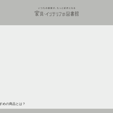
すめの商品とは？