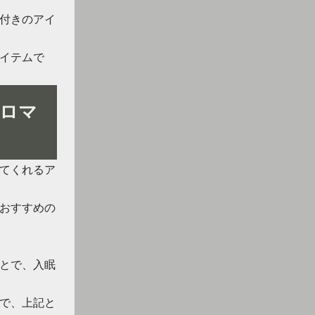
付きのアイ
イテムで
ロマ
てくれるア
おすすめの
とで、入眠
で、上記と