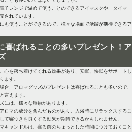
電子レンジで温めて使うことのできるアイマスクや、タイマー
売されています。
にも使うことができるので、様々な場面で活躍が期待できるア
に喜ばれることの多いプレゼント！ア
ズ
、心を落ち着けてくれる効果があり、安眠、快眠をサポートし
ります。
場合、アロマグッズのプレゼントは喜ばれることも多いので、
と言えます。
ズには、様々な種類があります。
アロマの成分を含んだものがあり、入浴時にリラックスするこ
して寝つきを良くする効果が期待できるかもしれません。
マキャンドルは、寝る前のちょっとした時間につけておくこと