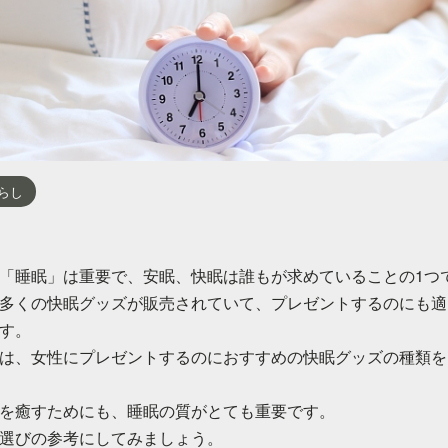
らし
「睡眠」は重要で、安眠、快眠は誰もが求めていることの1つ
多くの快眠グッズが販売されていて、プレゼントするのにも適
す。
は、女性にプレゼントするのにおすすめの快眠グッズの種類を
を癒すためにも、睡眠の質がとても重要です。
選びの参考にしてみましょう。