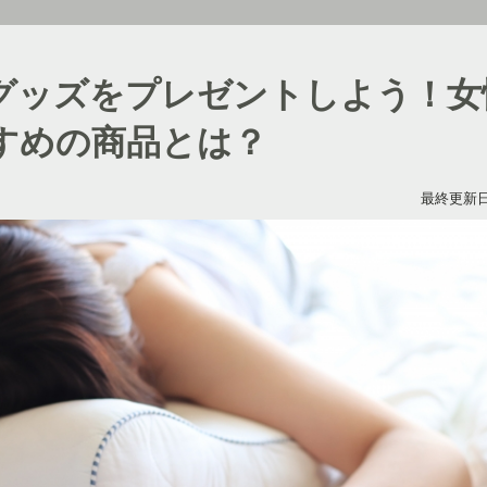
グッズをプレゼントしよう！女
すめの商品とは？
最終更新日：