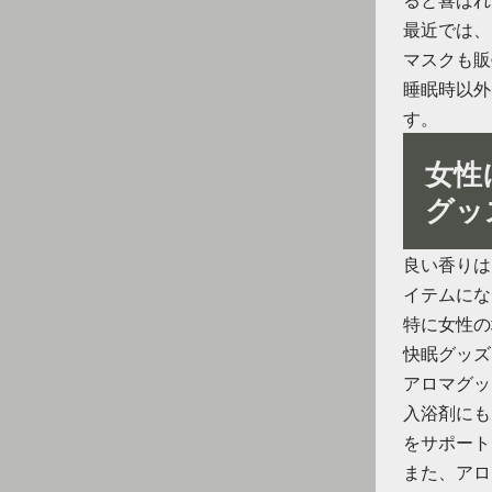
最近では、
マスクも販
睡眠時以外
す。
女性
グッ
良い香りは
イテムにな
特に女性の
快眠グッズ
アロマグッ
入浴剤にも
をサポート
また、アロ