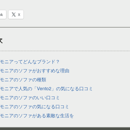
ok
X
次
モニアってどんなブランド？
モニアのソファがおすすめな理由
モニアのソファの種類
モニアで人気の「Vento2」の気になる口コミ
モニアのソファのいい口コミ
モニアのソファの気になる口コミ
モニアのソファがある素敵な生活を