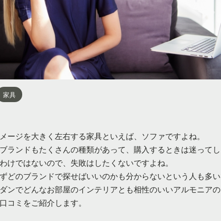
家具
メージを大きく左右する家具といえば、ソファですよね。
ブランドもたくさんの種類があって、購入するときは迷ってし
わけではないので、失敗はしたくないですよね。
ずどのブランドで探せばいいのかも分からないという人も多い
ダンでどんなお部屋のインテリアとも相性のいいアルモニアの
口コミをご紹介します。