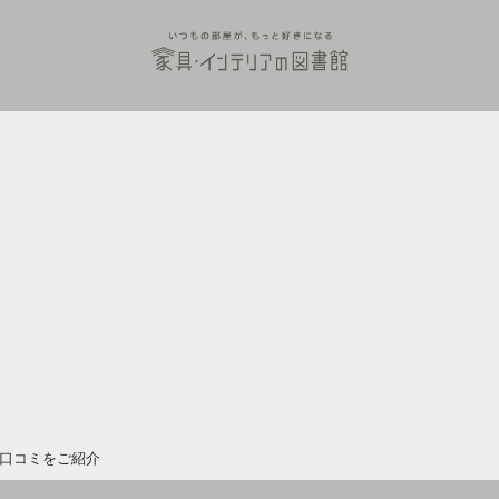
口コミをご紹介