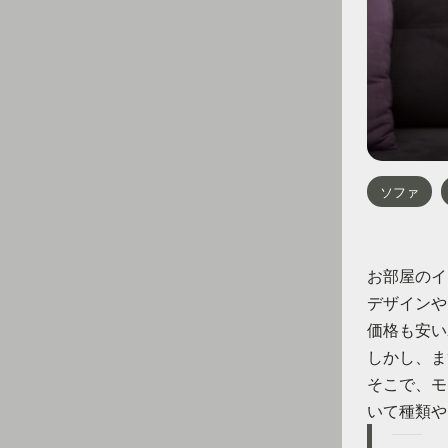
ソファ
お部屋のイ
デザインや
価格も安い
しかし、ま
そこで、モ
いて種類や