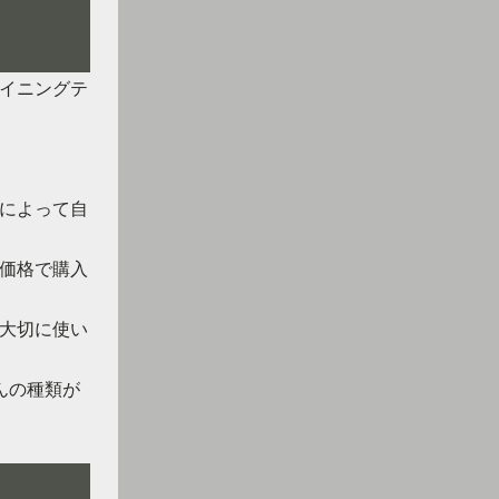
イニングテ
によって自
価格で購入
大切に使い
んの種類が