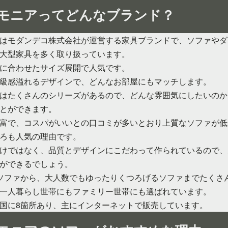
モニアってどんなブランド？
はモダンデコ株式会社が運営する家具ブランドで、ソファやダ
大型家具を多く取り扱っています。
に合わせたサイズ展開で人気です。
級感溢れるデザインで、どんなお部屋にもマッチします。
はたくさんのシリーズがあるので、どんな雰囲気にしたいのか
とができます。
富で、コスパがいいとの口コミが多いとおり上質なソファが低
ろも人気の理由です。
けではなく、品質とデザインにこだわって作られているので、
ができるでしょう。
ソファから、大人数でもゆったりくつろげるソファまでたくさ
一人暮らし世帯にもファミリー世帯にも選ばれています。
国に8箇所あり、主にインターネットで販売しています。