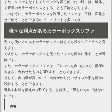
また、ソファをなくしてリビングを広く使いたい時には、解体し
て普通のカラーボックスとすることも可能となります。
このように、カラーボックスを利用したソファは、手軽に変化さ
せて使うことができるので、メリットは多いです。
様々な利点があるカラーボックスソファ
色々な使い方のあるカラーボックスはとても役立つアイテムと言
えます。
ですから、カラーボックスを使ったソファも簡単に作ることが可
能です。
また、カラーボックスソファは、アレンジも自由なので、部屋の
大きさに合わせたものをDIYすることもできます。
そして、自由度が高いので、自分が作りたいサイズや形を簡単に
設計することができます。
道具や材料を揃えればDIYすることは決して難しいものではない
のです。
共有: