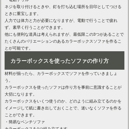
ネジを取り付けるときや、釘を打ち込む場所を目印としてつける
ときに重宝します。
人力では体力と力が必要になりますが、電動で行うことで疲れ
ず、素早く行うことができます。
他にも便利な道具は考えられますが、最低限この3つがあることで
たくさんのバリエーションのあるカラーボックスソファを作るこ
とが可能です。
カラーボックスを使ったソファの作り方
材料が揃ったら、カラーボックスでソファを作っていきましょ
う。
カラーボックスを使ったソファは作り方を事前に意識することが
大切になります。
カラーボックスをいくつ使うのか、どのように組み立てるのかを
イメージして紙に書き出しておくことで、迷いなくソファを作る
ことができます。
・簡易なベンチソファ
カラーボックスを1つ組み立てます。