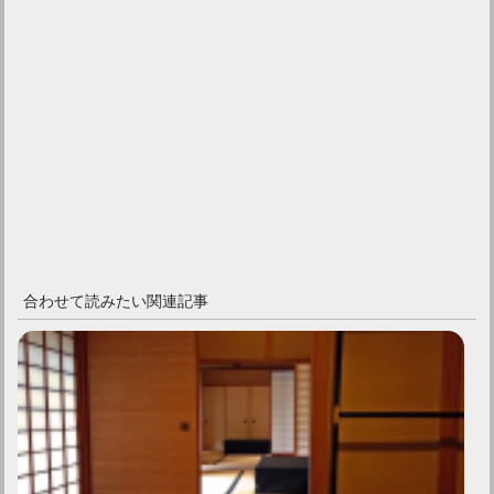
合わせて読みたい関連記事