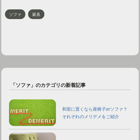
ソファ
家具
「ソファ」のカテゴリの新着記事
和室に置くなら座椅子orソファ？
それぞれのメリデメをご紹介