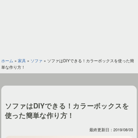
ホーム
»
家具
»
ソファ
»
ソファはDIYできる！カラーボックスを使った簡
単な作り方！
ソファはDIYできる！カラーボックスを
使った簡単な作り方！
最終更新日：2019/08/03