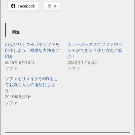
Facebook
X
関連
のんびりくつろげるソファを
カラーボックスでソファやベ
自作しよう！簡単な方法をご
ンチができる？作り方をご紹
紹介
介！
2019年9月16日
2020年1月25日
ソファ
ソファ
ソファをリメイクやDIYをし
てお気に入りの場所にしよ
う！
2019年8月3日
ソファ