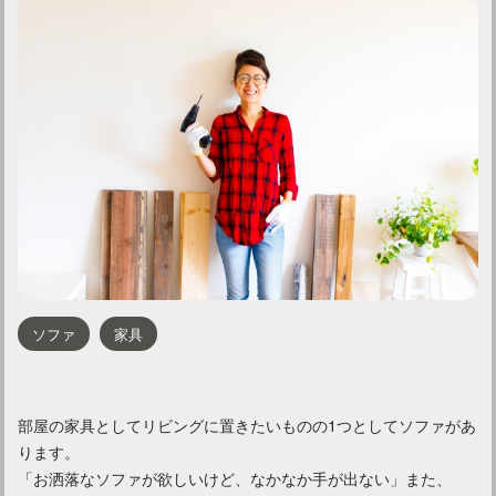
ソファ
家具
部屋の家具としてリビングに置きたいものの1つとしてソファがあ
ります。
「お洒落なソファが欲しいけど、なかなか手が出ない」また、