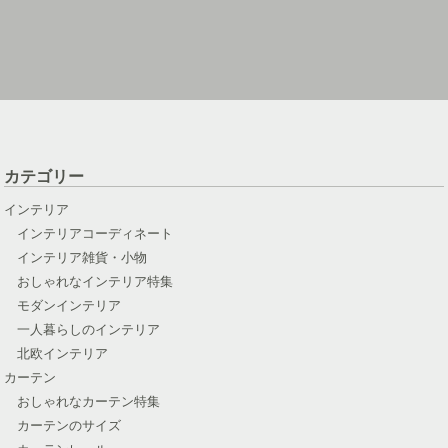
カテゴリー
インテリア
インテリアコーディネート
インテリア雑貨・小物
おしゃれなインテリア特集
モダンインテリア
一人暮らしのインテリア
北欧インテリア
カーテン
おしゃれなカーテン特集
カーテンのサイズ