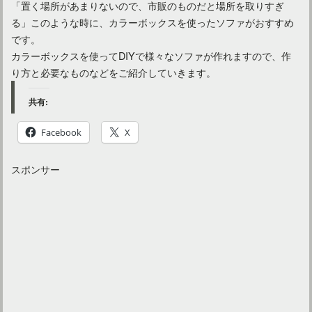
「置く場所があまりないので、市販のものだと場所を取りすぎ
る」このような時に、カラーボックスを使ったソファがおすすめ
です。
カラーボックスを使ってDIYで様々なソファが作れますので、作
り方と必要なものなどをご紹介していきます。
共有:
Facebook
X
スポンサー