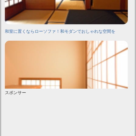
和室に置くならローソファ！和モダンでおしゃれな空間を
スポンサー
和室にソファを置いてみよう！コーディネートのポイントは？