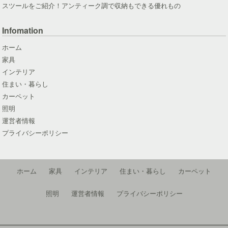
スツールをご紹介！アンティーク調で収納もできる優れもの
Infomation
ホーム
家具
インテリア
住まい・暮らし
カーペット
照明
運営者情報
プライバシーポリシー
ホーム
家具
インテリア
住まい・暮らし
カーペット
照明
運営者情報
プライバシーポリシー