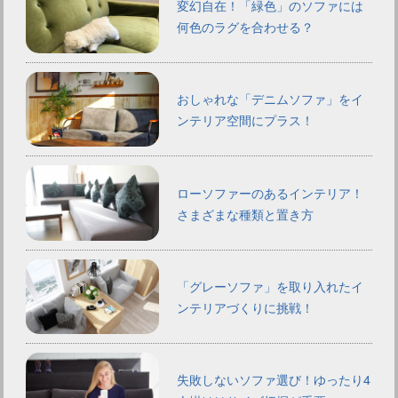
変幻自在！「緑色」のソファには
何色のラグを合わせる？
おしゃれな「デニムソファ」をイ
ンテリア空間にプラス！
ローソファーのあるインテリア！
さまざまな種類と置き方
「グレーソファ」を取り入れたイ
ンテリアづくりに挑戦！
失敗しないソファ選び！ゆったり4